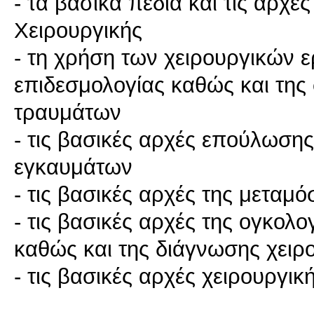
- τα βασικά πεδία και τις αρχέ
Χειρουργικής
- τη χρήση των χειρουργικών ε
επιδεσμολογίας καθώς και της
τραυμάτων
- τις βασικές αρχές επούλωση
εγκαυμάτων
- τις βασικές αρχές της μεταμ
- τις βασικές αρχές της ογκολ
καθώς και της διάγνωσης χει
- τις βασικές αρχές χειρουργικ