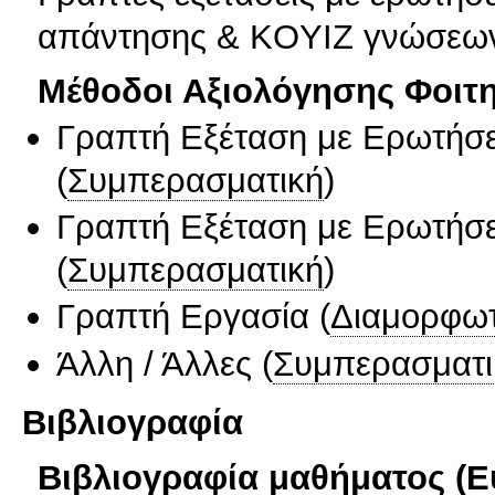
απάντησης & KOYIZ γνώσεων.
Μέθοδοι Αξιολόγησης Φοιτ
Γραπτή Εξέταση με Ερωτήσε
(
Συμπερασματική
)
Γραπτή Εξέταση με Ερωτήσε
(
Συμπερασματική
)
Γραπτή Εργασία
(
Διαμορφωτ
Άλλη / Άλλες
(
Συμπερασματι
Βιβλιογραφία
Βιβλιογραφία μαθήματος (Ε