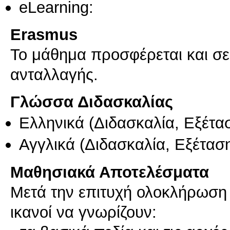
eLearning:
Erasmus
Το μάθημα προσφέρεται και σ
ανταλλαγής.
Γλώσσα Διδασκαλίας
Ελληνικά
(Διδασκαλία, Εξέτα
Αγγλικά
(Διδασκαλία, Εξέτασ
Μαθησιακά Αποτελέσματα
Μετά την επιτυχή ολοκλήρωση τ
ικανοί να γνωρίζουν: