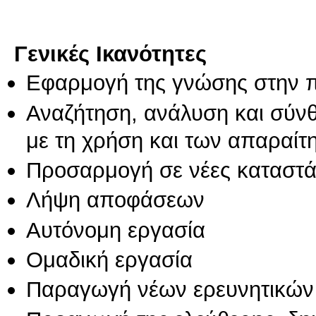
Γενικές Ικανότητες
Εφαρμογή της γνώσης στην 
Αναζήτηση, ανάλυση και σύν
με τη χρήση και των απαραίτ
Προσαρμογή σε νέες καταστά
Λήψη αποφάσεων
Αυτόνομη εργασία
Ομαδική εργασία
Παραγωγή νέων ερευνητικών