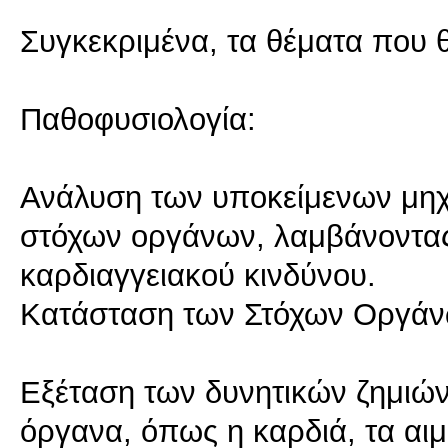
Συγκεκριμένα, τα θέματα που
Παθοφυσιολογία:
Ανάλυση των υποκείμενων μηχ
στόχων οργάνων, λαμβάνοντα
καρδιαγγειακού κινδύνου.
Κατάσταση των Στόχων Οργάν
Εξέταση των δυνητικών ζημιώ
όργανα, όπως η καρδιά, τα αιμ