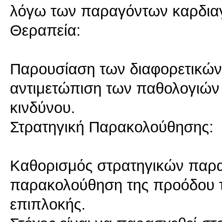
λόγω των παραγόντων καρδιαγ
Θεραπεία:
Παρουσίαση των διαφορετικών 
αντιμετώπιση των παθολογιών 
κινδύνου.
Στρατηγική Παρακολούθησης:
Καθορισμός στρατηγικών παρα
παρακολούθηση της προόδου τ
επιπλοκής.