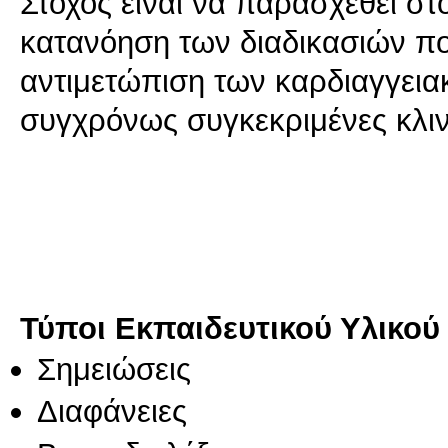
Στόχος είναι να παρασχεθεί σ
κατανόηση των διαδικασιών που
αντιμετώπιση των καρδιαγγει
συγχρόνως συγκεκριμένες κλιν
Τύποι Εκπαιδευτικού Υλικού
Σημειώσεις
Διαφάνειες