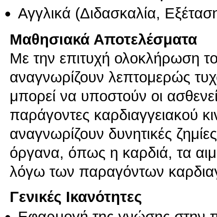
Αγγλικά
(Διδασκαλία, Εξέτασ
Μαθησιακά Αποτελέσματα
Με την επιτυχή ολοκλήρωση το
αναγνωρίζουν λεπτομερώς τυχ
μπορεί να υποστούν οι ασθενε
παράγοντες καρδιαγγειακού κι
αναγνωρίζουν δυνητικές ζημίε
όργανα, όπως η καρδιά, τα αιμ
λόγω των παραγόντων καρδιαγ
Γενικές Ικανότητες
Εφαρμογή της γνώσης στην 