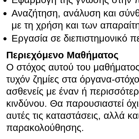
Αναζήτηση, ανάλυση και σύν
με τη χρήση και των απαραίτ
Εργασία σε διεπιστημονικό π
Περιεχόμενο Μαθήματος
Ο στόχος αυτού του μαθήματος
τυχόν ζημίες στα όργανα-στόχ
ασθενείς με έναν ή περισσότε
κινδύνου. Θα παρουσιαστεί όχ
αυτές τις καταστάσεις, αλλά κα
παρακολούθησης.