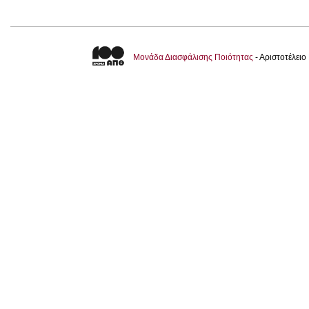
Μονάδα Διασφάλισης Ποιότητας
- Αριστοτέλει