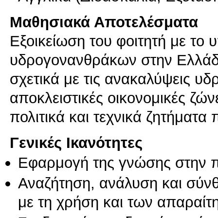
Μαθησιακά Αποτελέσματα
Εξοικείωση του φοιτητή με το 
υδρογονανθράκων στην Ελλάδα
σχετικά με τις ανακαλύψεις υ
αποκλειστικές οικονομικές ζών
πολιτικά και τεχνικά ζητήματα 
Γενικές Ικανότητες
Εφαρμογή της γνώσης στην 
Αναζήτηση, ανάλυση και σύν
με τη χρήση και των απαραίτ