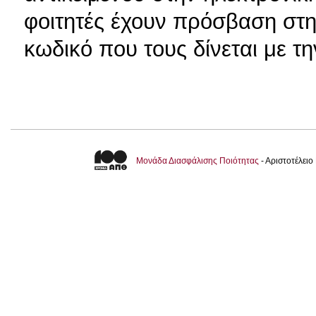
φοιτητές έχουν πρόσβαση στη
κωδικό που τους δίνεται με 
Μονάδα Διασφάλισης Ποιότητας
- Αριστοτέλει