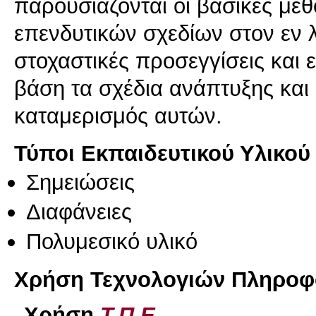
παρουσιάζονται οι βασικές μέ
επενδυτικών σχεδίων στον εν λ
στοχαστικές προσεγγίσεις και 
βάση τα σχέδια ανάπτυξης και
καταμερισμός αυτών.
Τύποι Εκπαιδευτικού Υλικού
Σημειώσεις
Διαφάνειες
Πολυμεσικό υλικό
Χρήση Τεχνολογιών Πληροφο
Χρήση
Τ.Π.Ε.