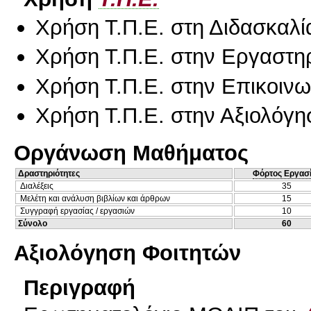
Χρήση Τ.Π.Ε. στη Διδασκαλί
Χρήση Τ.Π.Ε. στην Εργαστη
Χρήση Τ.Π.Ε. στην Επικοινων
Χρήση Τ.Π.Ε. στην Αξιολόγη
Οργάνωση Μαθήματος
Δραστηριότητες
Φόρτος Εργασ
Διαλέξεις
35
Μελέτη και ανάλυση βιβλίων και άρθρων
15
Συγγραφή εργασίας / εργασιών
10
Σύνολο
60
Αξιολόγηση Φοιτητών
Περιγραφή