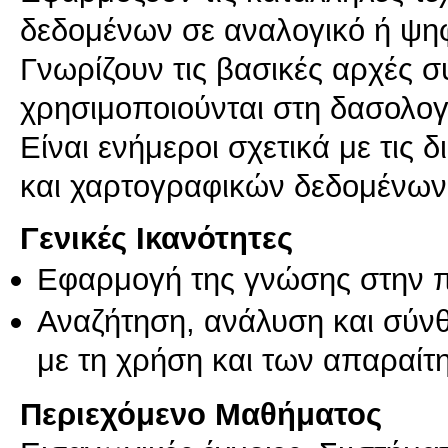
δεδομένων σε αναλογικό ή ψη
Γνωρίζουν τις βασικές αρχές 
χρησιμοποιούνται στη δασολο
Είναι ενήμεροι σχετικά με τις
και χαρτογραφικών δεδομένων
Γενικές Ικανότητες
Εφαρμογή της γνώσης στην 
Αναζήτηση, ανάλυση και σύν
με τη χρήση και των απαραίτ
Περιεχόμενο Μαθήματος