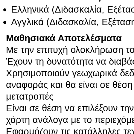
Ελληνικά
(Διδασκαλία, Εξέτα
Αγγλικά
(Διδασκαλία, Εξέτασ
Μαθησιακά Αποτελέσματα
Με την επιτυχή ολοκλήρωση του
Έχουν τη δυνατότητα να διαβά
Χρησιμοποιούν γεωχωρικά δεδ
αναφοράς και θα είναι σε θέση 
μετατροπές
Είναι σε θέση να επιλέξουν τη
χάρτη ανάλογα με το περιεχόμ
Εφαρμόζουν τις κατάλληλες τε