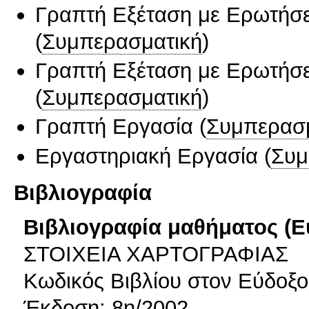
Γραπτή Εξέταση με Ερωτήσε
(
Συμπερασματική
)
Γραπτή Εξέταση με Ερωτήσε
(
Συμπερασματική
)
Γραπτή Εργασία
(
Συμπερασ
Εργαστηριακή Εργασία
(
Συμ
Βιβλιογραφία
Βιβλιογραφία μαθήματος (Ε
ΣΤΟΙΧΕΙΑ ΧΑΡΤΟΓΡΑΦΙΑΣ
Κωδικός Βιβλίου στον Εύδοξο
Έκδοση: 8η/2002