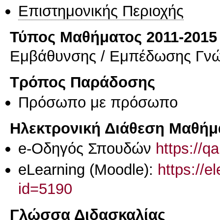
Επιστημονικής Περιοχής
Τύπος Μαθήματος 2011-2015
Εμβάθυνσης / Εμπέδωσης Γν
Τρόπος Παράδοσης
Πρόσωπο με πρόσωπο
Ηλεκτρονική Διάθεση Μαθήμ
e-Οδηγός Σπουδών
https://q
eLearning (Moodle):
https://e
id=5190
Γλώσσα Διδασκαλίας