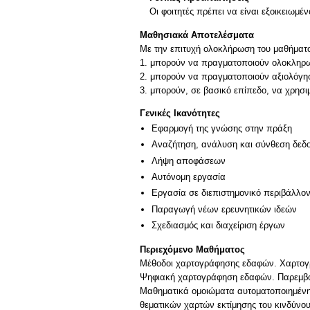
Οι φοιτητές πρέπει να είναι εξοικειωμέν
Μαθησιακά Αποτελέσματα
Με την επιτυχή ολοκλήρωση του μαθήματος
1. μπορούν να πραγματοποιούν ολοκληρω
2. μπορούν να πραγματοποιούν αξιολόγ
Γενικές Ικανότητες
Εφαρμογή της γνώσης στην πράξη
Αναζήτηση, ανάλυση και σύνθεση δεδο
Λήψη αποφάσεων
Αυτόνομη εργασία
Εργασία σε διεπιστημονικό περιβάλλο
Παραγωγή νέων ερευνητικών ιδεών
Σχεδιασμός και διαχείριση έργων
Περιεχόμενο Μαθήματος
Μέθοδοι χαρτογράφησης εδαφών. Χαρτογρ
Ψηφιακή χαρτογράφηση εδαφών. Παρεμβολ
Μαθηματικά ομοιώματα αυτοματοποιημένης
θεματικών χαρτών εκτίμησης του κινδύνο