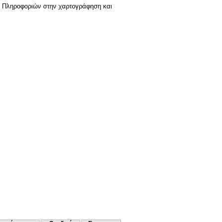
ν Πληροφοριών στην χαρτογράφηση και