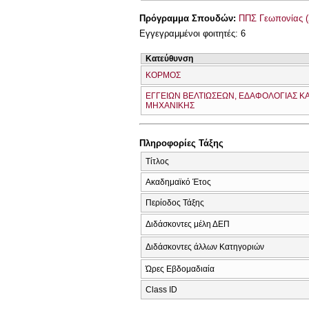
Πρόγραμμα Σπουδών:
ΠΠΣ Γεωπονίας (
Εγγεγραμμένοι φοιτητές: 6
Κατεύθυνση
ΚΟΡΜΟΣ
ΕΓΓΕΙΩΝ ΒΕΛΤΙΩΣΕΩΝ, ΕΔΑΦΟΛΟΓΙΑΣ ΚΑ
ΜΗΧΑΝΙΚΗΣ
Πληροφορίες Τάξης
Τίτλος
Ακαδημαϊκό Έτος
Περίοδος Τάξης
Διδάσκοντες μέλη ΔΕΠ
Διδάσκοντες άλλων Κατηγοριών
Ώρες Εβδομαδιαία
Class ID