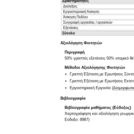
Δραστηριότητες
Διαλέξεις
Εργαστηριακή Άσκηση
Άσκηση Πεδίου
Συγγραφή εργασίας / εργασιών
Εξετάσεις
Σύνολο
Αξιολόγηση Φοιτητών
Περιγραφή
50% γραπτές εξετάσεις 50% ατομικό 
Μέθοδοι Αξιολόγησης Φοιτητών
Γραπτή Εξέταση με Ερωτήσεις Σύντ
Γραπτή Εξέταση με Ερωτήσεις Εκτε
Εργαστηριακή Εργασία
(
Διαμορφωτι
Βιβλιογραφία
Βιβλιογραφία μαθήματος (Εύδοξος)
Xαρτογράφηση και αξιολόγηση γεωργικ
Εύδοξο: 8987)