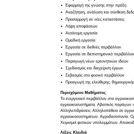
Εφαρμογή της γνώσης στην πράξη
Αναζήτηση, ανάλυση και σύνθεση δεδο
Προσαρμογή σε νέες καταστάσεις
Λήψη αποφάσεων
Αυτόνομη εργασία
Ομαδική εργασία
Εργασία σε διεθνές περιβάλλον
Εργασία σε διεπιστημονικό περιβάλλο
Παραγωγή νέων ερευνητικών ιδεών
Σχεδιασμός και διαχείριση έργων
Σεβασμός στο φυσικό περιβάλλον
Προαγωγή της ελεύθερης, δημιουργική
Περιεχόμενο Μαθήματος
Το ενεργειακό περιβάλλον στα αγροοικοσ
αγροοικοσυστήματα. Αβιοτικός παράγων 
Αλληλεπιδράσεις- Αλληλοπάθεια σε αγρο
αγροοικοσυστημάτων. Αγροδασοπονία. Οργ
Χειρισμοί φυτικών υπολειμμάτων. Αποικο
Λέξεις Κλειδιά