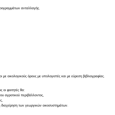
 προγραμμάτων ανταλλαγής.
νοι με οικολογικούς όρους με υπολογιστές και με εύρεση βιβλιογραφίας.
 οι φοιτητές θα:
του αγροτικού περιβάλλοντος,
ς,
ή διαχείρηση των γεωργικών οικοσυστημάτων.