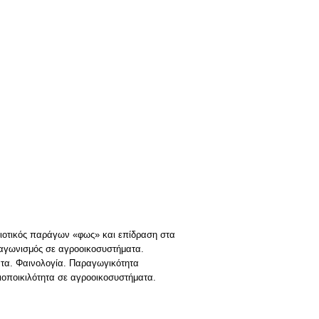
βιοτικός παράγων «φως» και επίδραση στα
ταγωνισμός σε αγροοικοσυστήματα.
τα. Φαινολογία. Παραγωγικότητα
ιοποικιλότητα σε αγροοικοσυστήματα.