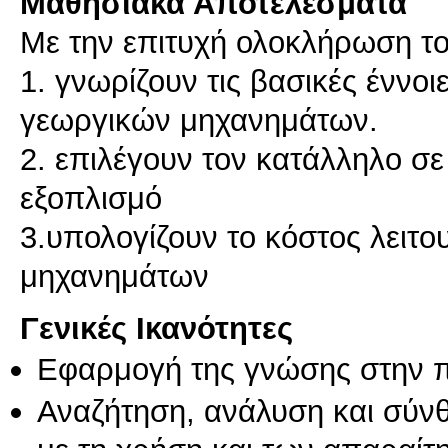
Μαθησιακά Αποτελέσματα
Με την επιτυχή ολοκλήρωση το
1. γνωρίζουν τις βασικές έννοι
γεωργικών μηχανημάτων.
2. επιλέγουν τον κατάλληλο σ
εξοπλισμό
3.υπολογίζουν το κόστος λειτο
Γενικές Ικανότητες
Εφαρμογή της γνώσης στην 
Αναζήτηση, ανάλυση και σύν