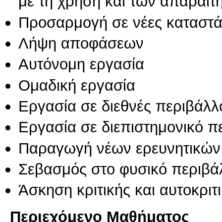
με τη χρήση και των απαραίτ
Προσαρμογή σε νέες καταστά
Λήψη αποφάσεων
Αυτόνομη εργασία
Ομαδική εργασία
Εργασία σε διεθνές περιβάλλ
Εργασία σε διεπιστημονικό π
Παραγωγή νέων ερευνητικών
Σεβασμός στο φυσικό περιβά
Άσκηση κριτικής και αυτοκριτ
Περιεχόμενο Μαθήματος