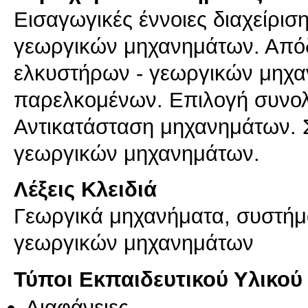
Εισαγωγικές έννοιες διαχείρι
γεωργικών μηχανημάτων. Απόδ
ελκυστήρων - γεωργικών μηχα
παρελκομένων. Επιλογή συνολ
Αντικατάσταση μηχανημάτων. 
γεωργικών μηχανημάτων.
Λέξεις Κλειδιά
Γεωργικά μηχανήματα, συστήμα
γεωργικών μηχανημάτων
Τύποι Εκπαιδευτικού Υλικού
Διαφάνειες