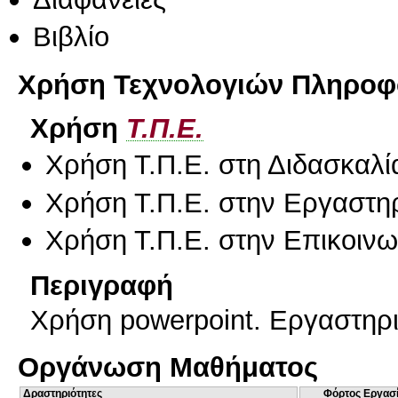
Βιβλίο
Χρήση Τεχνολογιών Πληροφο
Χρήση
Τ.Π.Ε.
Χρήση Τ.Π.Ε. στη Διδασκαλί
Χρήση Τ.Π.Ε. στην Εργαστη
Χρήση Τ.Π.Ε. στην Επικοινων
Περιγραφή
Χρήση powerpoint. Εργαστηρι
Οργάνωση Μαθήματος
Δραστηριότητες
Φόρτος Εργασ