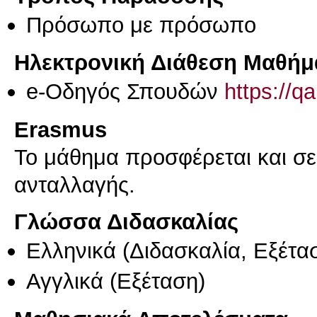
Πρόσωπο με πρόσωπο
Ηλεκτρονική Διάθεση Μαθήμ
e-Οδηγός Σπουδών
https://q
Erasmus
Το μάθημα προσφέρεται και σ
ανταλλαγής.
Γλώσσα Διδασκαλίας
Ελληνικά
(Διδασκαλία, Εξέτα
Αγγλικά
(Εξέταση)