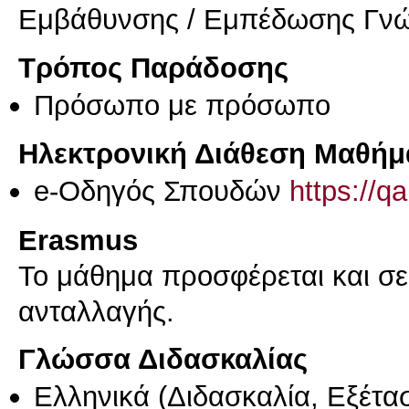
Εμβάθυνσης / Εμπέδωσης Γν
Τρόπος Παράδοσης
Πρόσωπο με πρόσωπο
Ηλεκτρονική Διάθεση Μαθήμ
e-Οδηγός Σπουδών
https://q
Erasmus
Το μάθημα προσφέρεται και σ
ανταλλαγής.
Γλώσσα Διδασκαλίας
Ελληνικά
(Διδασκαλία, Εξέτα