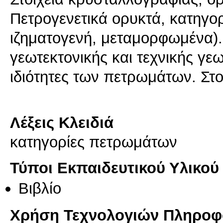
Πετρογενετικά ορυκτά, κατηγο
ιζηματογενή, μεταμορφωμένα). 
γεωτεκτονικής και τεχνικής γε
ιδιότητες των πετρωμάτων. Στο
Λέξεις Κλειδιά
κατηγορίες πετρωμάτων
Τύποι Εκπαιδευτικού Υλικού
Βιβλίο
Χρήση Τεχνολογιών Πληροφο