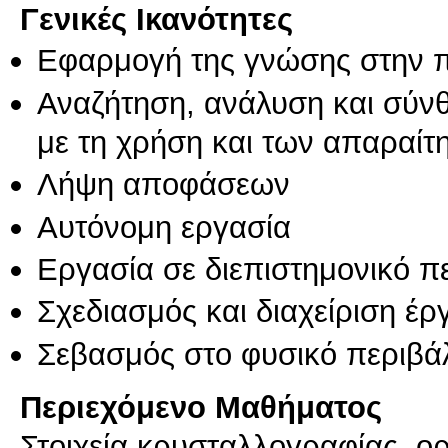
Γενικές Ικανότητες
Εφαρμογή της γνώσης στην 
Αναζήτηση, ανάλυση και σύν
με τη χρήση και των απαραίτ
Λήψη αποφάσεων
Αυτόνομη εργασία
Εργασία σε διεπιστημονικό π
Σχεδιασμός και διαχείριση έ
Σεβασμός στο φυσικό περιβά
Περιεχόμενο Μαθήματος
Στοιχεία κρυσταλλογραφίας, ο