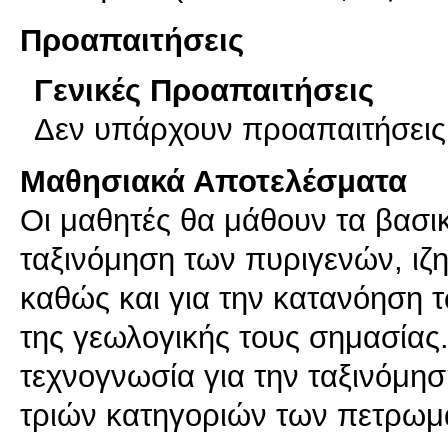
Προαπαιτήσεις
Γενικές Προαπαιτήσεις
Δεν υπάρχουν προαπαιτήσεις
Μαθησιακά Αποτελέσματα
Οι μαθητές θα μάθουν τα βασικ
ταξινόμηση των πυριγενών, ι
καθώς και για την κατανόηση 
της γεωλογικής τους σημασίας.
τεχνογνωσία για την ταξινόμησ
τριών κατηγοριών των πετρωμ