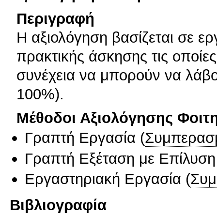
Περιγραφή
Η αξιολόγηση βασίζεται σε ερ
πρακτικής άσκησης τις οποίε
συνέχεια να μπορούν να λάβο
100%).
Μέθοδοι Αξιολόγησης Φοιτ
Γραπτή Εργασία
(
Συμπερασ
Γραπτή Εξέταση με Επίλυσ
Εργαστηριακή Εργασία
(
Συμ
Βιβλιογραφία