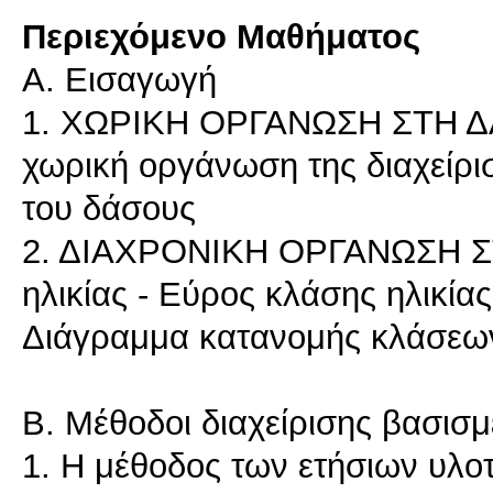
Περιεχόμενο Μαθήματος
Α. Εισαγωγή
1. ΧΩΡΙΚΗ ΟΡΓΑΝΩΣΗ ΣΤΗ ΔΑ
χωρική οργάνωση της διαχείρι
του δάσους
2. ΔΙΑΧΡΟΝΙΚΗ ΟΡΓΑΝΩΣΗ ΣΤ
ηλικίας - Εύρος κλάσης ηλικία
Διάγραμμα κατανομής κλάσεων
Β. Μέθοδοι διαχείρισης βασισμ
1. Η μέθοδος των ετήσιων υλο