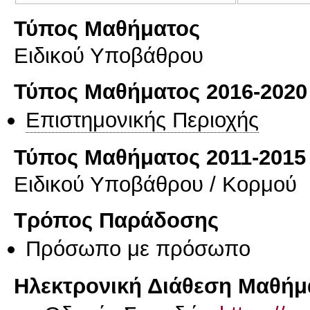
Τύπος Μαθήματος
Ειδικού Υποβάθρου
Τύπος Μαθήματος 2016-2020
Επιστημονικής Περιοχής
Τύπος Μαθήματος 2011-2015
Ειδικού Υποβάθρου / Κορμού
Τρόπος Παράδοσης
Πρόσωπο με πρόσωπο
Ηλεκτρονική Διάθεση Μαθήμ