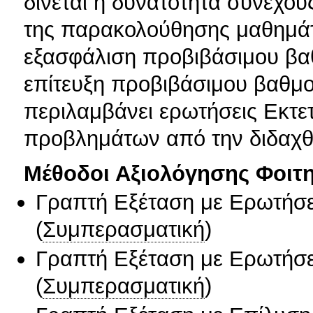
δίνεται η δυνατότητα συνεχο
της παρακολούθησης μαθημάτ
εξασφάλιση προβιβάσιμου βαθ
επίτευξη προβιβάσιμου βαθμο
περιλαμβάνει ερωτήσεις Εκτε
προβλημάτων από την διδαχθ
Μέθοδοι Αξιολόγησης Φοιτ
Γραπτή Εξέταση με Ερωτήσε
(
Συμπερασματική
)
Γραπτή Εξέταση με Ερωτήσε
(
Συμπερασματική
)