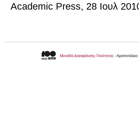
Academic Press, 28 Ιουλ 2010
Μονάδα Διασφάλισης Ποιότητας
- Αριστοτέλει