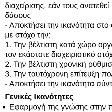
διαχείρισης, εάν τους ανατεθεί
δάσους
- Αποκτήσει την ικανότητα στο
με στόχο την:
1. Την βέλτιστη κατά χώρο ορ
τον εκάστοτε διαχειριστικό στό
2. Την βέλτιστη χρονική ρύθμ
3. Την ταυτόχρονη επίτευξη π
- Αποκτήσει την ικανότητα σύν
Γενικές Ικανότητες
Εφαρμογή της γνώσης στην 