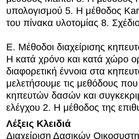
υπολογισμού 5. Η μέθοδος Karl
του πίνακα υλοτομίας 8. Σχέδ
Ε. Μέθοδοι διαχείρισης κηπε
Η κατά χρόνο και κατά χώρο ο
διαφορετική έννοια στα κηπευτ
μελετήσουμε τις μεθόδους που
κηπευτών δασών και συγκεκρ
Λέξεις Κλειδιά
Διαχείριση Δασικών Οικοσυστη