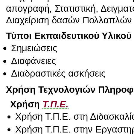
απογραφή, Στατιστική, Δειγματ
Διαχείριση δασών Πολλαπλών
Τύποι Εκπαιδευτικού Υλικού
Σημειώσεις
Διαφάνειες
Διαδραστικές ασκήσεις
Χρήση Τεχνολογιών Πληροφο
Χρήση
Τ.Π.Ε.
Χρήση Τ.Π.Ε. στη Διδασκαλί
Χρήση Τ.Π.Ε. στην Εργαστη