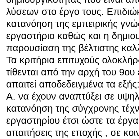
λύσεων στο έργο τους. Επιδιώ
κατανόηση της εμπειρικής γνώ
εργαστήριο καθώς και η δημιουρ
παρουσίαση της βέλτιστης καλλ
Τα κριτήρια επιτυχούς ολοκλή
τίθενται από την αρχή του 9ο
απαιτεί αποδεδειγμένα τα εξής
Α. να έχουν αναπτύξει σε υψη
κατανόηση της σύγχρονης τέχ
εργαστηρίου έτσι ώστε τα έργα
απαιτήσεις της εποχής , σε κοι