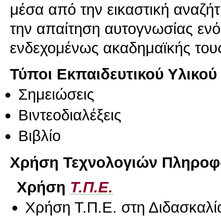
μέσα από την εικαστική αναζή
την απαίτηση αυτογνωσίας ενό
ενδεχομένως ακαδημαϊκής τους
Τύποι Εκπαιδευτικού Υλικού
Σημειώσεις
Βιντεοδιαλέξεις
Βιβλίο
Χρήση Τεχνολογιών Πληροφο
Χρήση
Τ.Π.Ε.
Χρήση Τ.Π.Ε. στη Διδασκαλί