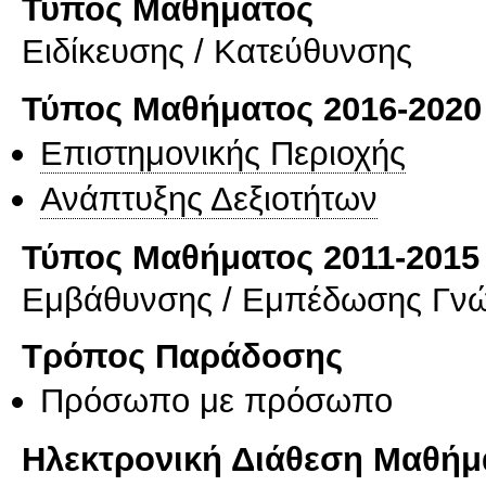
Τύπος Μαθήματος
Eιδίκευσης / Kατεύθυνσης
Τύπος Μαθήματος 2016-2020
Επιστημονικής Περιοχής
Ανάπτυξης Δεξιοτήτων
Τύπος Μαθήματος 2011-2015
Εμβάθυνσης / Εμπέδωσης Γν
Τρόπος Παράδοσης
Πρόσωπο με πρόσωπο
Ηλεκτρονική Διάθεση Μαθήμ