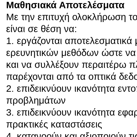
Μαθησιακά Αποτελέσματα
Με την επιτυχή ολοκλήρωση του
είναι σε θέση να:
1. εργάζονται αποτελεσματικά
ερευνητικών μεθόδων ώστε να
και να συλλέξουν περαιτέρω π
παρέχονται από τα οπτικά δεδ
2. επιδεικνύουν ικανότητα εντ
προβλημάτων
3. επιδεικνύουν ικανότητα εφ
πρακτικές καταστάσεις
4. κατανοούν και αξιοποιούν τι