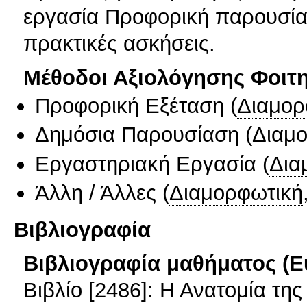
εργασία Προφορική παρουσία
πρακτικές ασκήσεις.
Μέθοδοι Αξιολόγησης Φοιτ
Προφορική Εξέταση
(
Διαμορ
Δημόσια Παρουσίαση
(
Διαμ
Εργαστηριακή Εργασία
(
Δια
Άλλη / Άλλες
(
Διαμορφωτική
Βιβλιογραφία
Βιβλιογραφία μαθήματος (Ε
Βιβλίο [2486]: Η Ανατομία τη