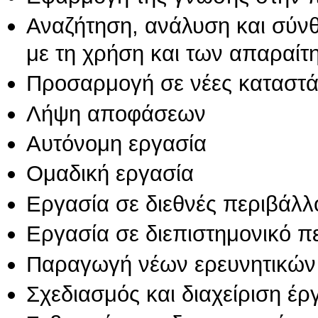
Αναζήτηση, ανάλυση και σύν
με τη χρήση και των απαραίτ
Προσαρμογή σε νέες καταστά
Λήψη αποφάσεων
Αυτόνομη εργασία
Ομαδική εργασία
Εργασία σε διεθνές περιβάλλ
Εργασία σε διεπιστημονικό π
Παραγωγή νέων ερευνητικών
Σχεδιασμός και διαχείριση έ