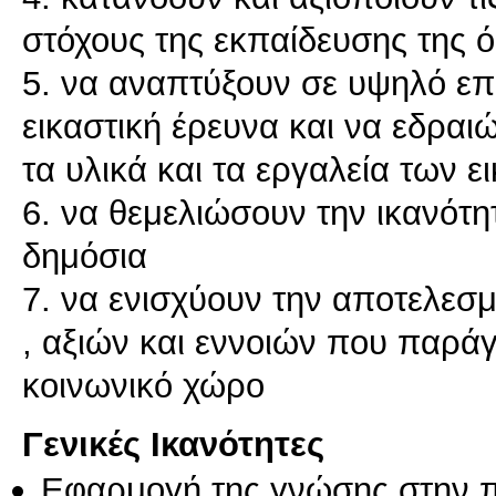
στόχους της εκπαίδευσης της 
5. να αναπτύξουν σε υψηλό επ
εικαστική έρευνα και να εδραι
τα υλικά και τα εργαλεία των 
6. να θεμελιώσουν την ικανότη
δημόσια
7. να ενισχύουν την αποτελεσ
, αξιών και εννοιών που παρά
κοινωνικό χώρο
Γενικές Ικανότητες
Εφαρμογή της γνώσης στην 