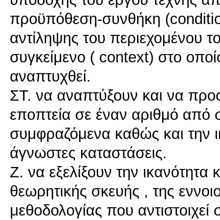
προϋπόθεση-συνθήκη (conditio 
αντίληψης του περιεχομένου το
συγκείμενο ( context) στο οπο
αναπτυχθεί.
ΣΤ. να αναπτύξουν και να προ
εποπτεία σε έναν αριθμό από 
συμφραζόμενα καθώς και την ικ
άγνωστες καταστάσεις.
Ζ. να εξελίξουν την ικανότητα
θεωρητικής σκευής , της εννοι
μεθοδολογίας που αντιστοιχεί