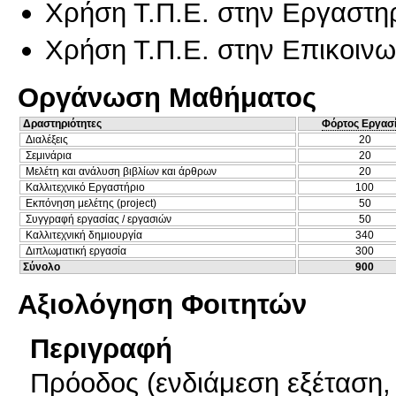
Χρήση Τ.Π.Ε. στην Εργαστη
Χρήση Τ.Π.Ε. στην Επικοινων
Οργάνωση Μαθήματος
Δραστηριότητες
Φόρτος Εργασ
Διαλέξεις
20
Σεμινάρια
20
Μελέτη και ανάλυση βιβλίων και άρθρων
20
Καλλιτεχνικό Εργαστήριο
100
Εκπόνηση μελέτης (project)
50
Συγγραφή εργασίας / εργασιών
50
Καλλιτεχνική δημιουργία
340
Διπλωματική εργασία
300
Σύνολο
900
Αξιολόγηση Φοιτητών
Περιγραφή
Πρόοδος (ενδιάμεση εξέταση, 