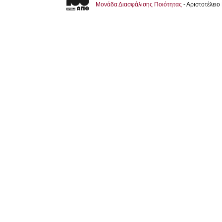
Μονάδα Διασφάλισης Ποιότητας
- Αριστοτέλει