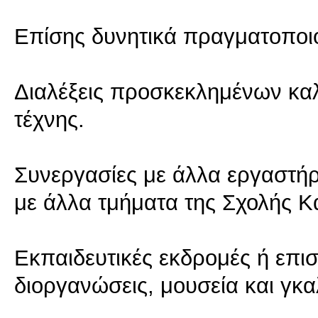
Επίσης δυνητικά πραγματοποιού
Διαλέξεις προσκεκλημένων καλ
τέχνης.
Συνεργασίες με άλλα εργαστήρ
με άλλα τμήματα της Σχολής 
Εκπαιδευτικές εκδρομές ή επισ
διοργανώσεις, μουσεία και γκα