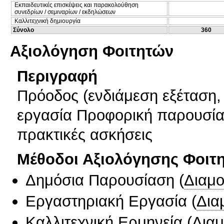
Εκπαιδευτικές επισκέψεις και παρακολούθηση
συνεδρίων / σεμιναρίων / εκδηλώσεων
Καλλιτεχνική δημιουργία
Σύνολο
360
Αξιολόγηση Φοιτητών
Περιγραφή
Πρόοδος (ενδιάμεση εξέταση, 
εργασία Προφορική παρουσία
πρακτικές ασκήσεις
Μέθοδοι Αξιολόγησης Φοιτ
Δημόσια Παρουσίαση
(
Διαμ
Εργαστηριακή Εργασία
(
Δια
Καλλιτεχνική Ερμηνεία
(
Δια