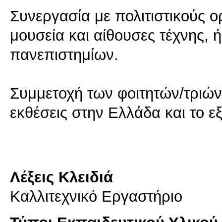
Συνεργασία με πολιτιστικούς ο
μουσεία και αίθουσες τέχνης,
πανεπιστημίων.
Συμμετοχή των φοιτητών/τριών 
εκθέσεις στην Ελλάδα και το ε
Λέξεις Κλειδιά
Καλλιτεχνικό Εργαστήριο