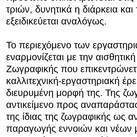
τριών, δυνητικά η διάρκεια κα
εξειδικεύεται αναλόγως.
Το περιεχόμενο των εργαστηρ
εναρμονίζεται με την αισθητικ
Ζωγραφικής που επικεντρώνετα
καλλιτεχνική-εργαστηριακή έρε
διευρυμένη μορφή της. Της ζωγ
αντικείμενο προς αναπαράστασ
της ίδιας της ζωγραφικής ως αν
παραγωγής εννοιών και νέων 