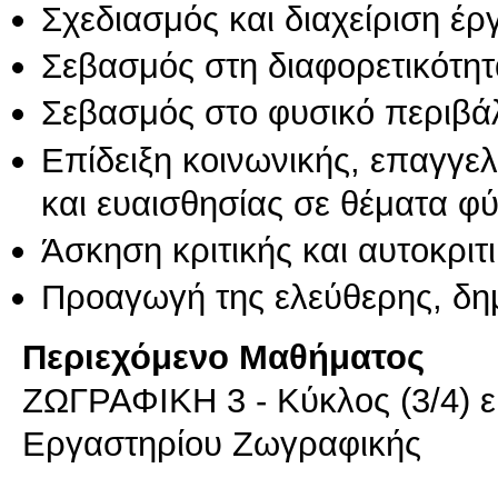
Σχεδιασμός και διαχείριση έ
Σεβασμός στη διαφορετικότητ
Σεβασμός στο φυσικό περιβά
Επίδειξη κοινωνικής, επαγγε
και ευαισθησίας σε θέματα φ
Άσκηση κριτικής και αυτοκριτ
Προαγωγή της ελεύθερης, δη
Περιεχόμενο Μαθήματος
ΖΩΓΡΑΦΙΚΗ 3 - Κύκλος (3/4) 
Εργαστηρίου Ζωγραφικής