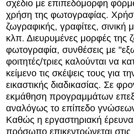
σχέδιο με επιπεδόμορφη φόρμα
χρήση της φωτογραφίας. Χρήση
ζωγραφικής, γραφίτες, σινική 
κλπ. Διευρυμένες μορφές της 
φωτογραφία, συνθέσεις με "εξ
φοιτητές/τριες καλούνται να κ
κείμενο τις σκέψεις τους για τ
εικαστικής διαδικασίας. Σε φρο
εκμάθηση προγραμμάτων επεξ
αναλόγως το επίπεδο γνώσεων 
Καθώς η εργαστηριακή έρευνα
πρόσωπο επικεντρώνεται στις ι