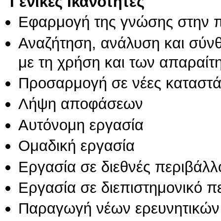
Γενικές Ικανότητες
Εφαρμογή της γνώσης στην 
Αναζήτηση, ανάλυση και σύν
με τη χρήση και των απαραίτ
Προσαρμογή σε νέες καταστά
Λήψη αποφάσεων
Αυτόνομη εργασία
Ομαδική εργασία
Εργασία σε διεθνές περιβάλλ
Εργασία σε διεπιστημονικό π
Παραγωγή νέων ερευνητικών