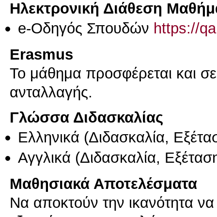
Ηλεκτρονική Διάθεση Μαθήμ
e-Οδηγός Σπουδών
https://q
Erasmus
Το μάθημα προσφέρεται και σ
ανταλλαγής.
Γλώσσα Διδασκαλίας
Ελληνικά
(Διδασκαλία, Εξέτα
Αγγλικά
(Διδασκαλία, Εξέτασ
Μαθησιακά Αποτελέσματα
Να αποκτούν την ικανότητα να