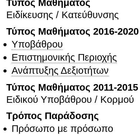
Τύπος Μαθήματος
Eιδίκευσης / Kατεύθυνσης
Τύπος Μαθήματος 2016-2020
Υποβάθρου
Επιστημονικής Περιοχής
Ανάπτυξης Δεξιοτήτων
Τύπος Μαθήματος 2011-2015
Ειδικού Υποβάθρου / Κορμού
Τρόπος Παράδοσης
Πρόσωπο με πρόσωπο