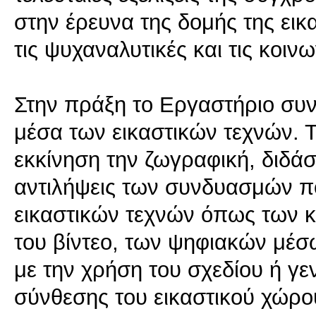
στην έρευνα της δομής της ει
τις ψυχαναλυτικές και τις κοιν
Στην πράξη το Εργαστήριο συν
μέσα των εικαστικών τεχνών. Τ
εκκίνηση την ζωγραφική, διδάσ
αντιλήψεις των συνδυασμών 
εικαστικών τεχνών όπως των 
του βίντεο, των ψηφιακών μέσ
με την χρήση του σχεδίου ή γε
σύνθεσης του εικαστικού χώρο