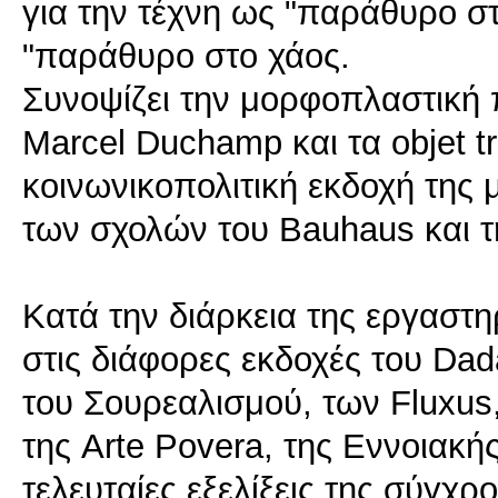
για την τέχνη ως "παράθυρο στ
"παράθυρο στο χάος.
Συνοψίζει την μορφοπλαστική
Marcel Duchamp και τα objet t
κοινωνικοπολιτική εκδοχή της 
των σχολών του Bauhaus και 
Κατά την διάρκεια της εργαστη
στις διάφορες εκδοχές του Da
του Σουρεαλισμού, των Fluxus,
της Arte Povera, της Εννοιακής
τελευταίες εξελίξεις της σύγχ