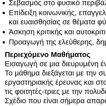
Σεβασμός στο φυσικό περιβά
Επίδειξη κοινωνικής, επαγγε
και ευαισθησίας σε θέματα φ
Άσκηση κριτικής και αυτοκριτ
Προαγωγή της ελεύθερης, δη
Περιεχόμενο Μαθήματος
Εισαγωγή σε μια διευρυμένη έν
Το μάθημα διεξάγεται με την 
εργαστηριακής έρευνας και στο
τις φοιτητές-τριες με την πολυ
Σχέδιο που είναι σήμερα απαρα