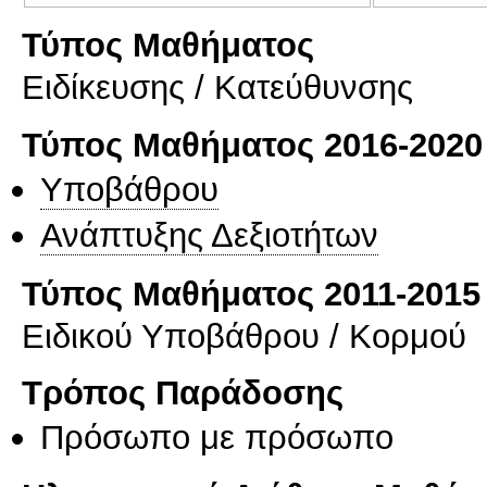
Τύπος Μαθήματος
Eιδίκευσης / Kατεύθυνσης
Τύπος Μαθήματος 2016-2020
Υποβάθρου
Ανάπτυξης Δεξιοτήτων
Τύπος Μαθήματος 2011-2015
Ειδικού Υποβάθρου / Κορμού
Τρόπος Παράδοσης
Πρόσωπο με πρόσωπο