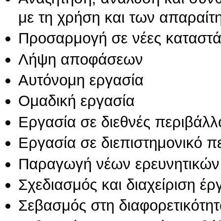
με τη χρήση και των απαραίτ
Προσαρμογή σε νέες καταστά
Λήψη αποφάσεων
Αυτόνομη εργασία
Ομαδική εργασία
Εργασία σε διεθνές περιβάλλ
Εργασία σε διεπιστημονικό π
Παραγωγή νέων ερευνητικών
Σχεδιασμός και διαχείριση έ
Σεβασμός στη διαφορετικότητ