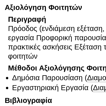
Αξιολόγηση Φοιτητών
Περιγραφή
Πρόοδος (ενδιάμεση εξέταση, 
εργασία Προφορική παρουσία
πρακτικές ασκήσεις Εξέταση 
φοιτητών
Μέθοδοι Αξιολόγησης Φοιτ
Δημόσια Παρουσίαση
(
Διαμ
Εργαστηριακή Εργασία
(
Δια
Βιβλιογραφία