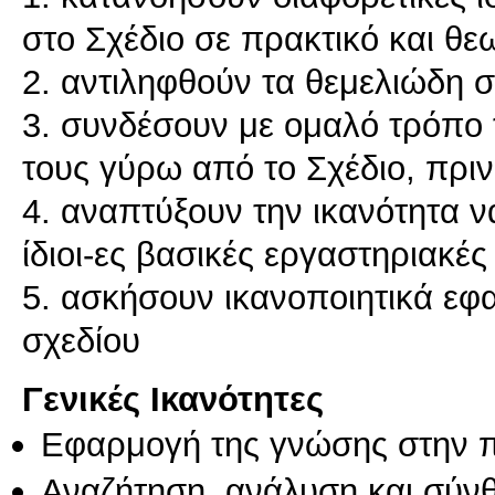
στο Σχέδιο σε πρακτικό και θε
2. αντιληφθούν τα θεμελιώδη σ
3. συνδέσουν με ομαλό τρόπο τ
τους γύρω από το Σχέδιο, πριν
4. αναπτύξουν την ικανότητα ν
ίδιοι-ες βασικές εργαστηριακές
5. ασκήσουν ικανοποιητικά εφ
Γενικές Ικανότητες
Εφαρμογή της γνώσης στην 
Αναζήτηση, ανάλυση και σύν