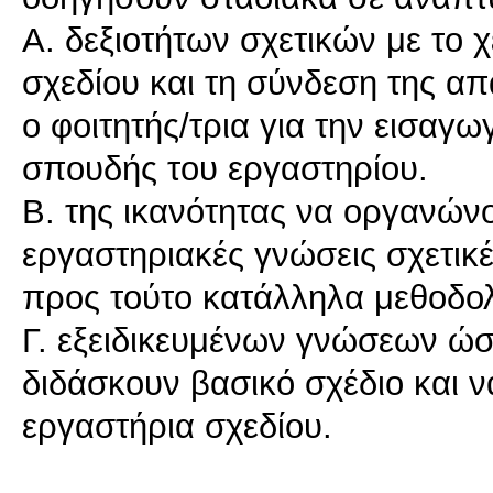
Α. δεξιοτήτων σχετικών με το
σχεδίου και τη σύνδεση της α
ο φοιτητής/τρια για την εισαγω
σπουδής του εργαστηρίου.
Β. της ικανότητας να οργανώνου
εργαστηριακές γνώσεις σχετικέ
προς τούτο κατάλληλα μεθοδολ
Γ. εξειδικευμένων γνώσεων ώ
διδάσκουν βασικό σχέδιο και
εργαστήρια σχεδίου.