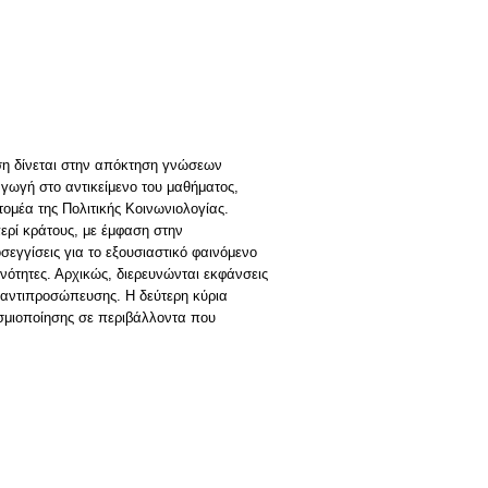
αση δίνεται στην απόκτηση γνώσεων
γωγή στο αντικείμενο του μαθήματος,
ομέα της Πολιτικής Κοινωνιολογίας.
 περί κράτους, με έμφαση στην
σεγγίσεις για το εξουσιαστικό φαινόμενο
νότητες. Αρχικώς, διερευνώνται εκφάνσεις
ής αντιπροσώπευσης. Η δεύτερη κύρια
οσμιοποίησης σε περιβάλλοντα που