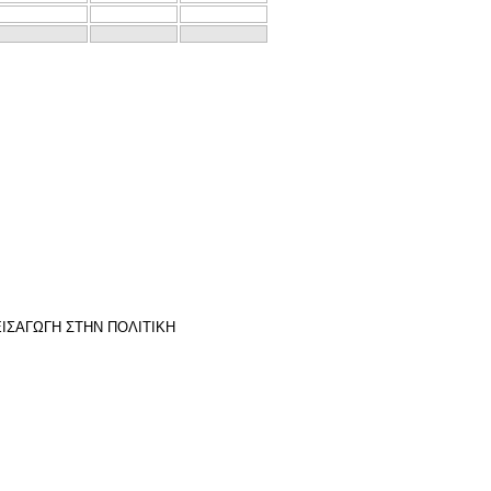
 ΕΙΣΑΓΩΓΗ ΣΤΗΝ ΠΟΛΙΤΙΚΗ