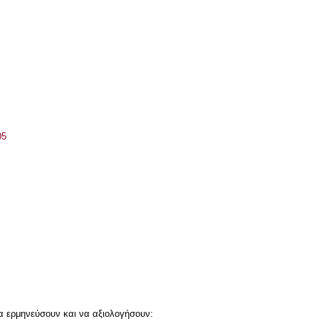
05
α ερμηνεύσουν και να αξιολογήσουν: