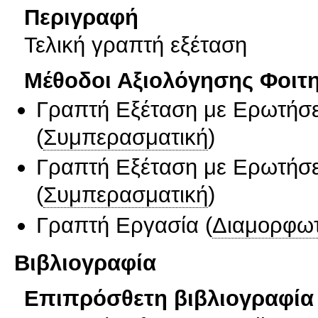
Περιγραφή
Τελική γραπτή εξέταση
Μέθοδοι Αξιολόγησης Φοιτ
Γραπτή Εξέταση με Ερωτήσε
(
Συμπερασματική
)
Γραπτή Εξέταση με Ερωτήσε
(
Συμπερασματική
)
Γραπτή Εργασία
(
Διαμορφωτ
Βιβλιογραφία
Επιπρόσθετη βιβλιογραφία 