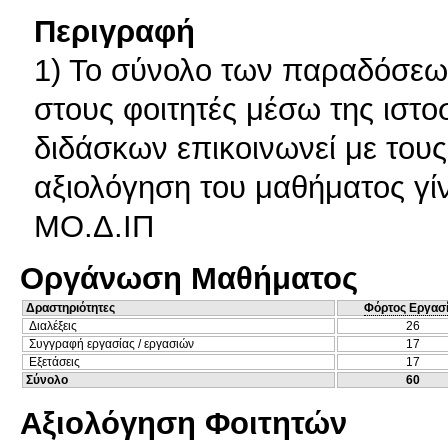
Περιγραφή
1) Το σύνολο των παραδόσεων
στους φοιτητές μέσω της ιστο
διδάσκων επικοινωνεί με τους
αξιολόγηση του μαθήματος γί
ΜΟ.Δ.ΙΠ
Οργάνωση Μαθήματος
Δραστηριότητες
Φόρτος Εργασ
Διαλέξεις
26
Συγγραφή εργασίας / εργασιών
17
Εξετάσεις
17
Σύνολο
60
Αξιολόγηση Φοιτητών