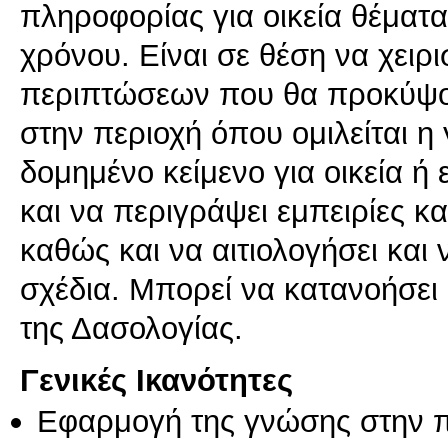
πληροφορίας για οικεία θέματα
χρόνου. Είναι σε θέση να χειρι
περιπτώσεων που θα προκύψουν
στην περιοχή όπου ομιλείται 
δομημένο κείμενο για οικεία ή
και να περιγράψει εμπειρίες κα
καθώς και να αιτιολογήσει και 
σχέδια. Μπορεί να κατανοήσει 
Γενικές Ικανότητες
Εφαρμογή της γνώσης στην 