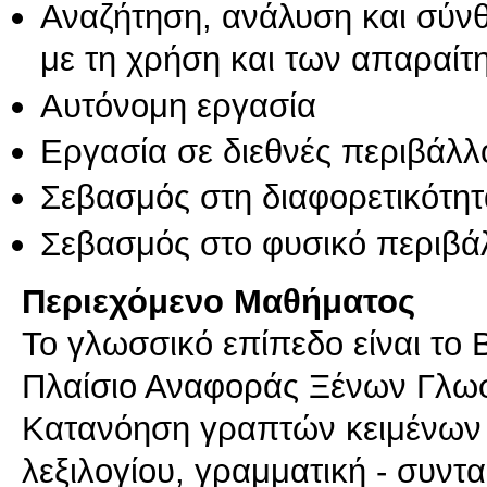
Αναζήτηση, ανάλυση και σύν
με τη χρήση και των απαραίτ
Αυτόνομη εργασία
Εργασία σε διεθνές περιβάλλ
Σεβασμός στη διαφορετικότητ
Σεβασμός στο φυσικό περιβά
Περιεχόμενο Μαθήματος
Το γλωσσικό επίπεδο είναι το
Πλαίσιο Αναφοράς Ξένων Γλωσ
Κατανόηση γραπτών κειμένων (
λεξιλογίου, γραμματική - συντ