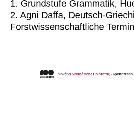
1. Grundstufe Grammatik, Hue
2. Agni Daffa, Deutsch-Griec
Forstwissenschaftliche Termin
Μονάδα Διασφάλισης Ποιότητας
- Αριστοτέλει