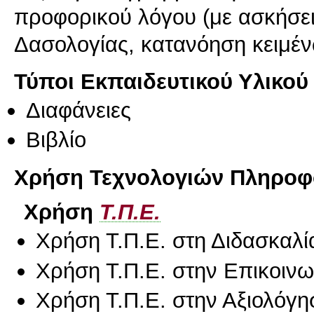
προφορικού λόγου (με ασκήσει
Δασολογίας, κατανόηση κειμέν
Τύποι Εκπαιδευτικού Υλικού
Διαφάνειες
Βιβλίο
Χρήση Τεχνολογιών Πληροφο
Χρήση
Τ.Π.Ε.
Χρήση Τ.Π.Ε. στη Διδασκαλί
Χρήση Τ.Π.Ε. στην Επικοινων
Χρήση Τ.Π.Ε. στην Αξιολόγη