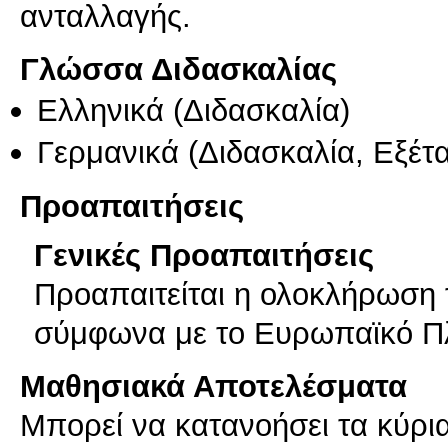
ανταλλαγής.
Γλώσσα Διδασκαλίας
Ελληνικά
(Διδασκαλία)
Γερμανικά
(Διδασκαλία, Εξέτ
Προαπαιτήσεις
Γενικές Προαπαιτήσεις
Προαπαιτείται η ολοκλήρωση
σύμφωνα με το Ευρωπαϊκό Π
Μαθησιακά Αποτελέσματα
Μπορεί να κατανοήσει τα κύρι