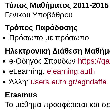
Τύπος Μαθήματος 2011-2015
Γενικού Υποβάθρου
Τρόπος Παράδοσης
Πρόσωπο με πρόσωπο
Ηλεκτρονική Διάθεση Μαθήμ
e-Οδηγός Σπουδών
https://q
eLearning:
elearning.auth
Άλλη:
users.auth.gr/agndaffa
Erasmus
Το μάθημα προσφέρεται και σ