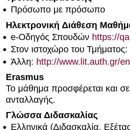
Πρόσωπο με πρόσωπο
Ηλεκτρονική Διάθεση Μαθήμ
e-Οδηγός Σπουδών
https://q
Στον ιστοχώρο του Τμήματος
Άλλη:
http://www.lit.auth.gr/
Erasmus
Το μάθημα προσφέρεται και σ
ανταλλαγής.
Γλώσσα Διδασκαλίας
Ελληνικά
(Διδασκαλία, Εξέτα