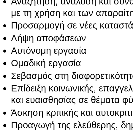
Αναζήτηση, ανάλυση και σύν
με τη χρήση και των απαραίτ
Προσαρμογή σε νέες καταστά
Λήψη αποφάσεων
Αυτόνομη εργασία
Ομαδική εργασία
Σεβασμός στη διαφορετικότητ
Επίδειξη κοινωνικής, επαγγε
και ευαισθησίας σε θέματα φ
Άσκηση κριτικής και αυτοκριτ
Προαγωγή της ελεύθερης, δη