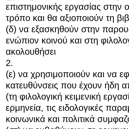
επιστημονικής εργασίας στην
τρόπο και θα αξιοποιούν τη βι
(δ) να εξασκηθούν στην παρου
ενώπιον κοινού και στη φιλολο
ακολουθήσει
2.
(ε) να χρησιμοποιούν και να ε
κατευθύνσεις που έχουν ήδη 
(τη φιλολογική κειμενική εργα
ερμηνεία, τις ειδολογικές παρα
κοινωνικά και πολιτικά συμφαζ