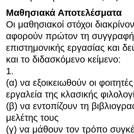
Μαθησιακά Αποτελέσματα
Οι μαθησιακοί στόχοι διακρίνον
αφορούν πρώτον τη συγγραφή 
επιστημονικής εργασίας και δ
και το διδασκόμενο κείμενο:
1.
(α) να εξοικειωθούν οι φοιτητές
εργαλεία της κλασικής φιλολογ
(β) να εντοπίζουν τη βιβλιογρ
μελέτης τους
(γ) να μάθουν τον τρόπο συγκ