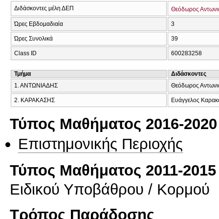
Διδάσκοντες μέλη ΔΕΠ
Θεόδωρος Αντωνι
Ώρες Εβδομαδιαία
3
Ώρες Συνολικά
39
Class ID
600283258
Τμήμα
Διδάσκοντες
1. ΑΝΤΩΝΙΑΔΗΣ
Θεόδωρος Αντωνι
2. ΚΑΡΑΚΑΣΗΣ
Ευάγγελος Καρακ
Τύπος Μαθήματος 2016-2020
Επιστημονικής Περιοχής
Τύπος Μαθήματος 2011-2015
Ειδικού Υποβάθρου / Κορμού
Τρόπος Παράδοσης