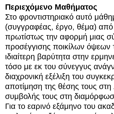
Περιεχόμενο Μαθήματος
Στο φροντιστηριακό αυτό μάθημ
(συγγραφέας, έργο, θέμα) από 
πρωτίστως την αφορμή μιας σύ
προσέγγισης ποικίλων όψεων τη
ιδιαίτερη βαρύτητα στην ερμη
τόσο με εκ του σύνεγγυς ανάγ
διαχρονική εξέλιξη του συγκεκ
αποτίμηση της θέσης τους στη λ
συμβολής τους στη διαμόρφωσ
Για το εαρινό εξάμηνο του ακ