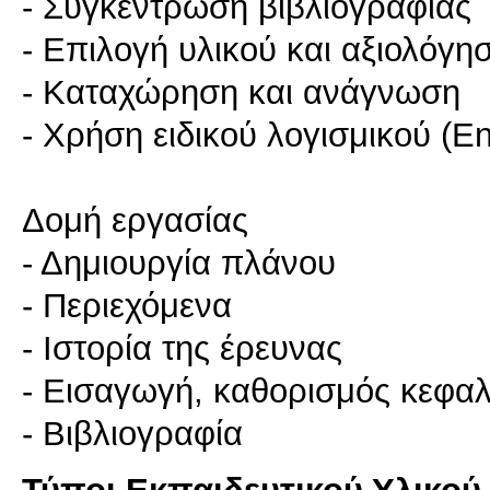
- Συγκέντρωση βιβλιογραφίας
- Επιλογή υλικού και αξιολόγη
- Καταχώρηση και ανάγνωση
- Χρήση ειδικού λογισμικού (E
Δομή εργασίας
- Δημιουργία πλάνου
- Περιεχόμενα
- Ιστορία της έρευνας
- Εισαγωγή, καθορισμός κεφα
- Βιβλιογραφία