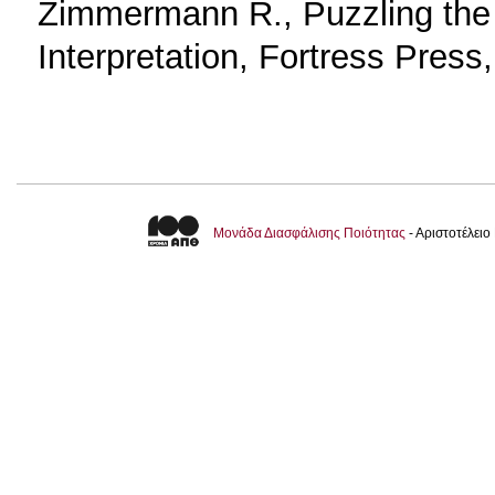
Zimmermann R., Puzzling the
Interpretation, Fortress Press
Μονάδα Διασφάλισης Ποιότητας
- Αριστοτέλει