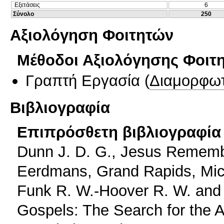
Εξετάσεις
6
Σύνολο
250
Αξιολόγηση Φοιτητών
Μέθοδοι Αξιολόγησης Φοιτ
Γραπτή Εργασία
(
Διαμορφωτ
Βιβλιογραφία
Επιπρόσθετη βιβλιογραφία 
Dunn J. D. G., Jesus Remember
Eerdmans, Grand Rapids, Mic
Funk R. W.-Hoover R. W. and 
Gospels: The Search for the 