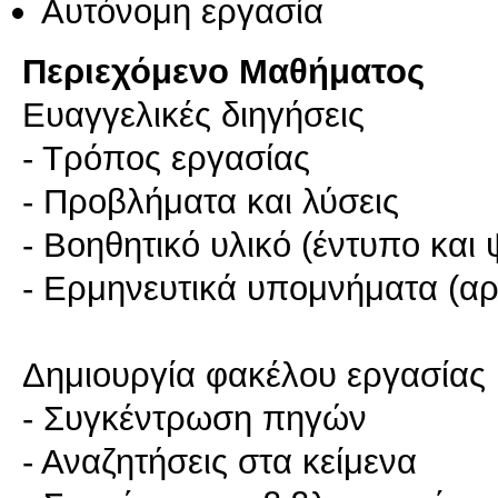
Αυτόνομη εργασία
Περιεχόμενο Μαθήματος
Ευαγγελικές διηγήσεις
- Τρόπος εργασίας
- Προβλήματα και λύσεις
- Βοηθητικό υλικό (έντυπο και
- Ερμηνευτικά υπομνήματα (αρ
Δημιουργία φακέλου εργασίας
- Συγκέντρωση πηγών
- Αναζητήσεις στα κείμενα