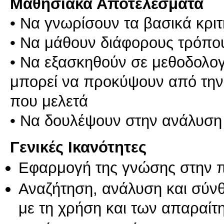
Μαθησιακά Αποτελέσματα
• Να γνωρίσουν τα βασικά κριτ
• Να μάθουν διάφορους τρόπου
• Να εξασκηθούν σε μεθοδολογ
μπορεί να προκύψουν από την 
που μελετά
• Να δουλέψουν στην ανάλυση 
Γενικές Ικανότητες
Εφαρμογή της γνώσης στην 
Αναζήτηση, ανάλυση και σύν
με τη χρήση και των απαραίτ