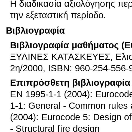
Η διαδικασία αξιολόγησης περ
την εξεταστική περίοδο.
Βιβλιογραφία
Βιβλιογραφία μαθήματος (Ε
ΞΥΛΙΝΕΣ ΚΑΤΑΣΚΕΥΕΣ, Ελισ
2η/2000, ISBN: 960-254-556-
Επιπρόσθετη βιβλιογραφία 
EN 1995-1-1 (2004): Eurocode 
1-1: General - Common rules a
(2004): Eurocode 5: Design of 
- Structural fire design