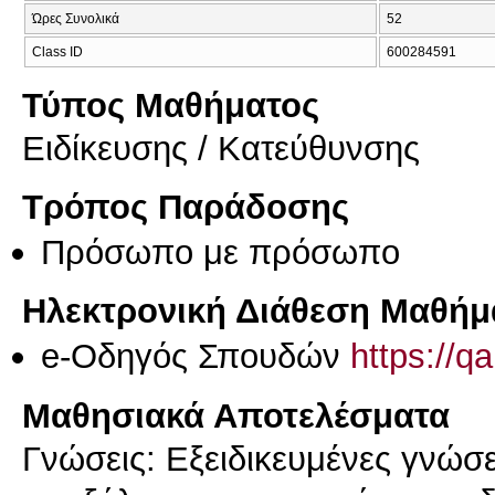
Ώρες Συνολικά
52
Class ID
600284591
Τύπος Μαθήματος
Eιδίκευσης / Kατεύθυνσης
Τρόπος Παράδοσης
Πρόσωπο με πρόσωπο
Ηλεκτρονική Διάθεση Μαθήμ
e-Οδηγός Σπουδών
https://q
Μαθησιακά Αποτελέσματα
Γνώσεις: Εξειδικευμένες γνώσει