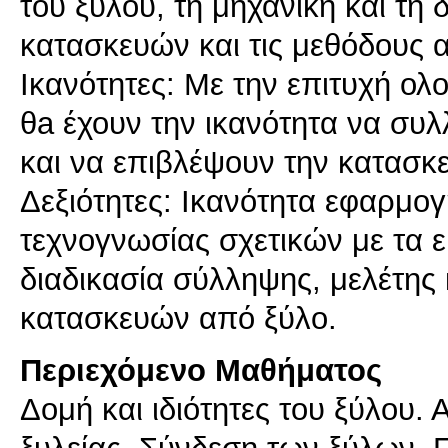
του ξύλου, τη μηχανική και τη
κατασκευών και τις μεθόδους 
Ικανότητες: Με την επιτυχή ολ
θa έχουν την ικανότητα να συ
και να επιβλέψουν την κατασκ
Δεξιότητες: Ικανότητα εφαρμο
τεχνογνωσίας σχετικών με τα ε
διαδικασία σύλληψης, μελέτης 
κατασκευών από ξύλο.
Περιεχόμενο Μαθήματος
Δομή και ιδιότητες του ξύλου.