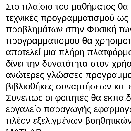
Στο πλαίσιο του μαθήματος θα 
τεχνικές προγραμματισμού ως 
προβλημάτων στην Φυσική των
προγραμματισμού θα χρησιμοπ
αποτελεί μια πλήρη πλατφόρ
δίνει την δυνατότητα στον χρή
ανώτερες γλώσσες προγραμμα
βιβλιοθήκες συναρτήσεων και 
Συνεπώς οι φοιτητές θα εκπα
εργαλείο παραγωγής εφαρμογώ
πλέον εξελιγμένων βοηθητικών