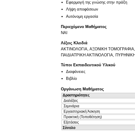
Εφαρμογή της γνώσης στην πράξη
Λήψη αποφάσεων
Αυτόνομη εργασία
Περιεχόμενο Μαθήματος
ΝΑΙ
Λέξεις Κλειδιά
ΑΚΤΙΝΟΛΟΓΙΑ, ΑΞΟΝΙΚΗ ΤΟΜΟΓΡΑΦΙΑ
ΠΑΙΔΙΑΤΡΙΚΗ ΑΚΤΙΝΟΛΟΓΙΑ, ΠΥΡΗΝΙΚ
Τύποι Εκπαιδευτικού Υλικού
Διαφάνειες
Βιβλίο
Οργάνωση Μαθήματος
Δραστηριότητες
Διαλέξεις
Σεμινάρια
Εργαστηριακή Άσκηση
Πρακτική (Τοποθέτηση)
Εξετάσεις
Σύνολο