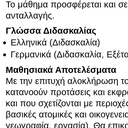
Το μάθημα προσφέρεται και σ
ανταλλαγής.
Γλώσσα Διδασκαλίας
Ελληνικά
(Διδασκαλία)
Γερμανικά
(Διδασκαλία, Εξέτ
Μαθησιακά Αποτελέσματα
Με την επιτυχή αλοκλήρωση του
κατανοούν προτάσεις και εκφρ
και που σχετίζονται με περιοχέ
βασικές ατομικές και οικογενε
γεωγραφία, εργασία). Θα επικ