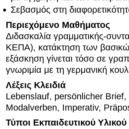
Σεβασμός στη διαφορετικότητ
Περιεχόμενο Μαθήματος
Διδασκαλία γραμματικής-συντα
ΚΕΠΑ), κατάκτηση των βασικώ
εξάσκηση γίνεται τόσο σε γρα
γνωριμία με τη γερμανική κου
Λέξεις Κλειδιά
Lebenslauf, persönlicher Brief
Modalverben, Imperativ, Präpos
Τύποι Εκπαιδευτικού Υλικού