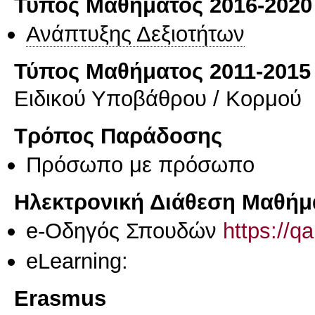
Τύπος Μαθήματος 2016-2020
Ανάπτυξης Δεξιοτήτων
Τύπος Μαθήματος 2011-2015
Ειδικού Υποβάθρου / Κορμού
Τρόπος Παράδοσης
Πρόσωπο με πρόσωπο
Ηλεκτρονική Διάθεση Μαθήμ
e-Οδηγός Σπουδών
https://q
eLearning:
Erasmus