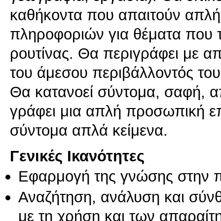
καθήκοντα που απαιτούν απλή
πληροφοριών για θέματα που το
ρουτίνας. Θα περιγράφει με απ
του άμεσου περιβάλλοντός του
Θα κατανοεί σύντομα, σαφή, α
γράφει μια απλή προσωπική επι
σύντομα απλά κείμενα.
Γενικές Ικανότητες
Εφαρμογή της γνώσης στην 
Αναζήτηση, ανάλυση και σύν
με τη χρήση και των απαραίτ