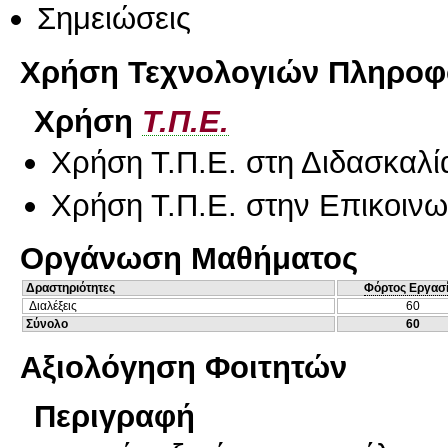
Σημειώσεις
Χρήση Τεχνολογιών Πληροφο
Χρήση
Τ.Π.Ε.
Χρήση Τ.Π.Ε. στη Διδασκαλί
Χρήση Τ.Π.Ε. στην Επικοινων
Οργάνωση Μαθήματος
Δραστηριότητες
Φόρτος Εργασ
Διαλέξεις
60
Σύνολο
60
Αξιολόγηση Φοιτητών
Περιγραφή