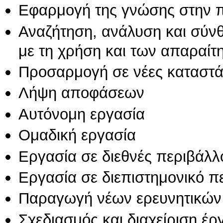
Εφαρμογή της γνώσης στην 
Αναζήτηση, ανάλυση και σύν
με τη χρήση και των απαραίτ
Προσαρμογή σε νέες καταστά
Λήψη αποφάσεων
Αυτόνομη εργασία
Ομαδική εργασία
Εργασία σε διεθνές περιβάλλ
Εργασία σε διεπιστημονικό π
Παραγωγή νέων ερευνητικών
Σχεδιασμός και διαχείριση έ