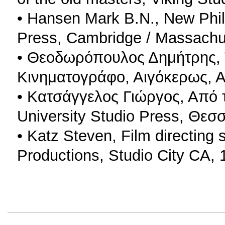
• Hansen Mark B.N., New Phi
Press, Cambridge / Massachu
• Θεοδωρόπουλος Δημήτρης, 
Κινηματογράφο, Αιγόκερως, Α
• Κατσάγγελος Γιώργος, Από 
University Studio Press, Θεσ
• Katz Steven, Film directing
Productions, Studio City CA, 