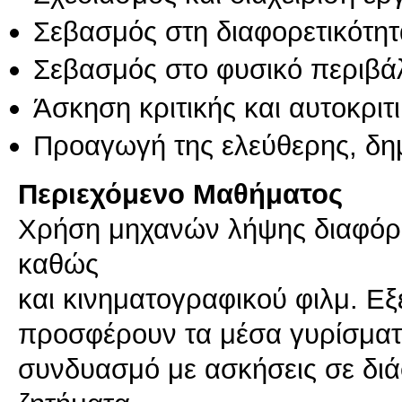
Σεβασμός στη διαφορετικότητ
Σεβασμός στο φυσικό περιβά
Άσκηση κριτικής και αυτοκριτ
Προαγωγή της ελεύθερης, δη
Περιεχόμενο Μαθήματος
Χρήση μηχανών λήψης διαφόρ
καθώς
και κινηματογραφικού φιλμ. Εξ
προσφέρουν τα μέσα γυρίσματο
συνδυασμό με ασκήσεις σε δι