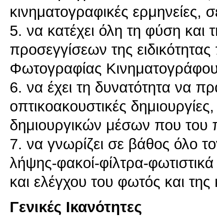
κινηματογραφικές ερμηνείες, 
5. να κατέχει όλη τη φύση και
προσεγγίσεων της ειδικότητας
Φωτογραφίας Κινηματογράφο
6. να έχει τη δυνατότητα να 
οπτικοακουστικές δημιουργίες
δημιουργικών μέσων που του 
7. να γνωρίζει σε βάθος όλο τ
λήψης-φακοί-φίλτρα-φωτιστικ
και ελέγχου του φωτός και της
Γενικές Ικανότητες