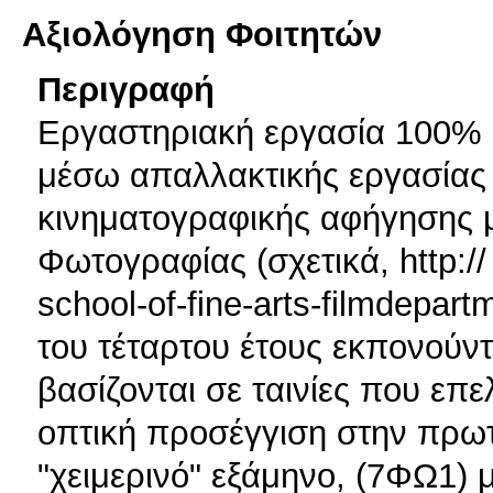
Αξιολόγηση Φοιτητών
Περιγραφή
Εργαστηριακή εργασία 100% Ο
μέσω απαλλακτικής εργασίας 
κινηματογραφικής αφήγησης 
Φωτογραφίας (σχετικά, http://
school-of-fine-arts-filmdepar
του τέταρτου έτους εκπονούντ
βασίζονται σε ταινίες που επε
οπτική προσέγγιση στην πρωτ
"χειμερινό" εξάμηνο, (7ΦΩ1) 