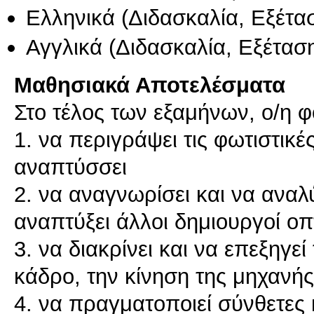
Ελληνικά
(Διδασκαλία, Εξέτα
Αγγλικά
(Διδασκαλία, Εξέτασ
Μαθησιακά Αποτελέσματα
Στο τέλος των εξαμήνων, ο/η φ
1. να περιγράψει τις φωτιστικέ
αναπτύσσει
2. να αναγνωρίσει και να αναλ
αναπτύξει άλλοι δημιουργοί ο
3. να διακρίνει και να επεξηγεί
κάδρο, την κίνηση της μηχανή
4. να πραγματοποιεί σύνθετες 