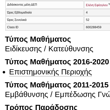
Διδάσκοντες μέλη ΔΕΠ
Ελένη Εφέογλου
Ώρες Εβδομαδιαία
4
Ώρες Συνολικά
52
Class ID
600288459
Τύπος Μαθήματος
Eιδίκευσης / Kατεύθυνσης
Τύπος Μαθήματος 2016-2020
Επιστημονικής Περιοχής
Τύπος Μαθήματος 2011-2015
Εμβάθυνσης / Εμπέδωσης Γν
Τρόπος Παράδοσης