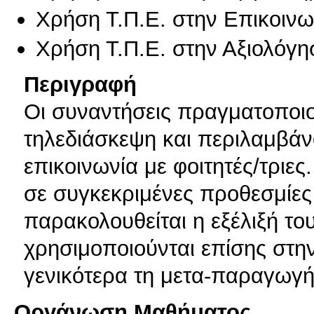
Χρήση Τ.Π.Ε. στην Επικοινων
Χρήση Τ.Π.Ε. στην Αξιολόγη
Περιγραφή
Οι συναντήσεις πραγματοποιού
τηλεδιάσκεψη και περιλαμβάν
επικοινωνία με φοιτητές/τριες
σε συγκεκριμένες προθεσμίες 
παρακολουθείται η εξέλιξή του
χρησιμοποιούνται επίσης στη
γενικότερα τη μετα-παραγωγή
Οργάνωση Μαθήματος