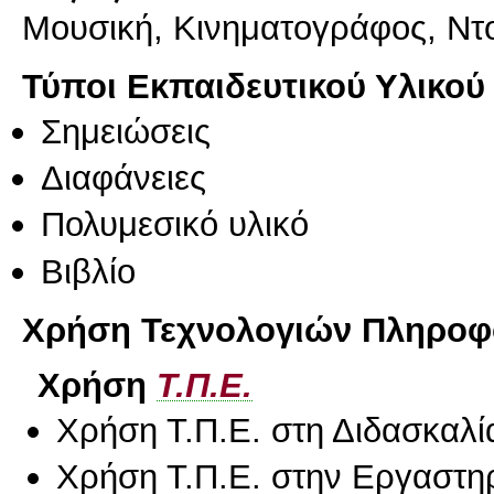
Μουσική, Κινηματογράφος, Ντο
Τύποι Εκπαιδευτικού Υλικού
Σημειώσεις
Διαφάνειες
Πολυμεσικό υλικό
Βιβλίο
Χρήση Τεχνολογιών Πληροφο
Χρήση
Τ.Π.Ε.
Χρήση Τ.Π.Ε. στη Διδασκαλί
Χρήση Τ.Π.Ε. στην Εργαστη