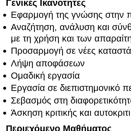
Γενικές Ικανότητες
Εφαρμογή της γνώσης στην 
Αναζήτηση, ανάλυση και σύν
με τη χρήση και των απαραίτ
Προσαρμογή σε νέες καταστά
Λήψη αποφάσεων
Ομαδική εργασία
Εργασία σε διεπιστημονικό π
Σεβασμός στη διαφορετικότητ
Άσκηση κριτικής και αυτοκριτ
Περιεχόμενο Μαθήματος