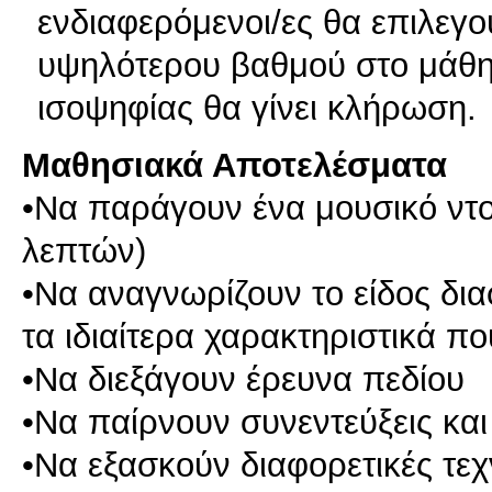
ενδιαφερόμενοι/ες θα επιλεγο
υψηλότερου βαθμού στο μάθ
ισοψηφίας θα γίνει κλήρωση.
Μαθησιακά Αποτελέσματα
•Να παράγουν ένα μουσικό ντο
λεπτών)
•Να αναγνωρίζουν το είδος δι
τα ιδιαίτερα χαρακτηριστικά π
•Να διεξάγουν έρευνα πεδίου
•Να παίρνουν συνεντεύξεις και
•Να εξασκούν διαφορετικές τεχ