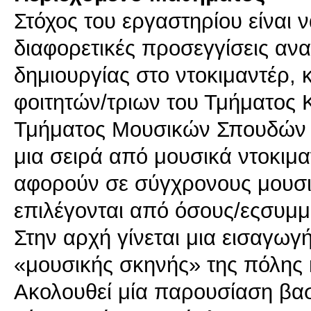
Στόχος του εργαστηρίου είναι 
διαφορετικές προσεγγίσεις αν
δημιουργίας στο ντοκιμαντέρ, 
φοιτητών/τριων του Τμήματος
Τμήματος Μουσικών Σπουδών 
μια σειρά από μουσικά ντοκιμα
αφορούν σε σύγχρονους μουσι
επιλέγονται από όσους/εςσυμμ
Στην αρχή γίνεται μια εισαγωγ
«μουσικής σκηνής» της πόλης 
Ακολουθεί μία παρουσίαση β