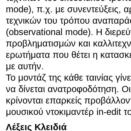
mode), π.χ. με συνεντεύξεις, α
τεχνικών του τρόπου αναπαρά
(observational mode). Η διερ
προβληματισμών και καλλιτεχ
ερωτήματα που θέτει η κατασκε
με αυτήν.
Το μοντάζ της κάθε ταινίας γίν
να δίνεται ανατροφοδότηση. Οι
κρίνονται επαρκείς προβάλλοντ
Λέξεις Κλειδιά