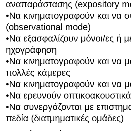
αναπαράστασης (expository m
•Να κινηματογραφούν και να 
(observational mode)
•Να εξασφαλίζουν μόνοι/ες ή μ
ηχογράφηση
•Να κινηματογραφούν και να μ
πολλές κάμερες
•Να κινηματογραφούν και να μ
•Να ερευνούν οπτικοακουστικά
•Να συνεργάζονται με επιστημ