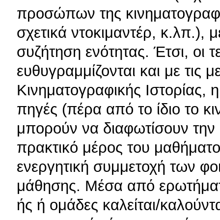
προσώπων της κινηματογραφικ
σχετικά ντοκιμαντέρ, κ.λπ.), 
συζήτηση ενότητας. Έτσι, οι τ
ευθυγραμμίζονται και με τις 
Κινηματογραφικής Ιστορίας, η
πηγές (πέρα από το ίδιο το κ
μπορούν να διαφωτίσουν την 
πρακτικό μέρος του μαθήματο
ενεργητική συμμετοχή των φοι
μάθησης. Μέσα από ερωτήματα
ής ή ομάδες καλείται/καλούντ