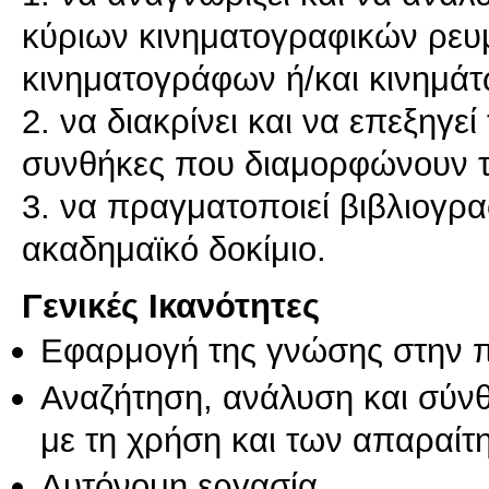
κύριων κινηματογραφικών ρευ
κινηματογράφων ή/και κινημάτ
2. να διακρίνει και να επεξηγεί
συνθήκες που διαμορφώνουν τ
3. να πραγματοποιεί βιβλιογρα
Γενικές Ικανότητες
Εφαρμογή της γνώσης στην 
Αναζήτηση, ανάλυση και σύν
με τη χρήση και των απαραίτ
Αυτόνομη εργασία