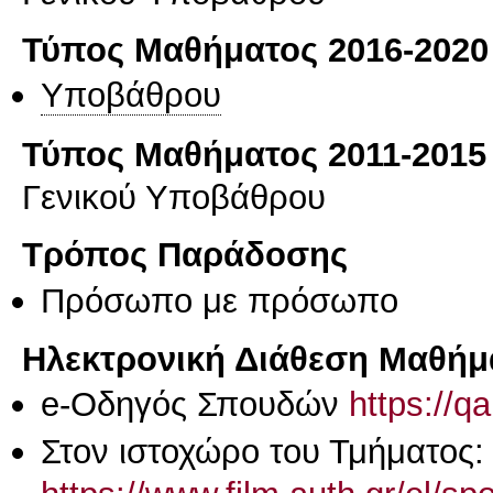
Τύπος Μαθήματος 2016-2020
Υποβάθρου
Τύπος Μαθήματος 2011-2015
Γενικού Υποβάθρου
Τρόπος Παράδοσης
Πρόσωπο με πρόσωπο
Ηλεκτρονική Διάθεση Μαθήμ
e-Οδηγός Σπουδών
https://q
Στον ιστοχώρο του Τμήματος: