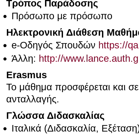
Τρόπος Παράδοσης
Πρόσωπο με πρόσωπο
Ηλεκτρονική Διάθεση Μαθήμ
e-Οδηγός Σπουδών
https://q
Άλλη:
http://www.lance.auth.g
Erasmus
Το μάθημα προσφέρεται και σ
ανταλλαγής.
Γλώσσα Διδασκαλίας
Ιταλικά
(Διδασκαλία, Εξέταση