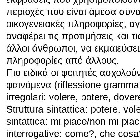
περιοχές που είναι άμεσα συνα
οικογενειακές πληροφορίες, αγ
αναφέρει τις προτιμήσεις και τι
άλλοι άνθρωποι, να εκμαιεύσει
πληροφορίες από άλλους.
Πιο ειδικά οι φοιτητές ασχολο
φαινόμενα (riflessione grammati
irregolari: volere, potere, dover
Struttura sintattica: potere, vol
sintattica: mi piace/non mi piac
interrogative: come?, che cosa?