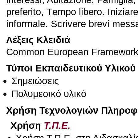
preferito, Τempo libero. Iniziare
Λέξεις Κλειδιά
Common European Framework
Τύποι Εκπαιδευτικού Υλικού
Σημειώσεις
Πολυμεσικό υλικό
Χρήση Τεχνολογιών Πληροφο
Χρήση
Τ.Π.Ε.