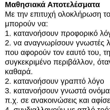
Μαθησιακά Αποτελέσματα
Με την επιτυχή ολοκλήρωση το
μπορούν να:
1. κατανοήσουν προφορικό λό
2. να αναγνωρίσουν γνωστές λέ
που αφορούν τον εαυτό του, τη
συγκεκριμένο περιβάλλον, ότα
καθαρά.
2. κατανοήσουν γραπτό λόγο
3. κατανοήσουν γνωστά ονόματ
π.χ. σε ανακοινώσεις και αφίσ
4. συνδιαλλαγούν με απλό τρό