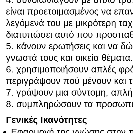
είναι προετοιμασμένος να επα
λεγόμενά του με μικρότερη ταχ
διατυπώσει αυτό που προσπαθε
5. κάνουν ερωτήσεις και να δ
γνωστά τους και οικεία θέματα.
6. χρησιμοποιήσουν απλές φρά
περιγράψουν πού μένουν και 
7. γράψουν μια σύντομη, απλ
8. συμπληρώσουν τα προσωπικ
Γενικές Ικανότητες
Εφαρμογή της γνώσης στην 