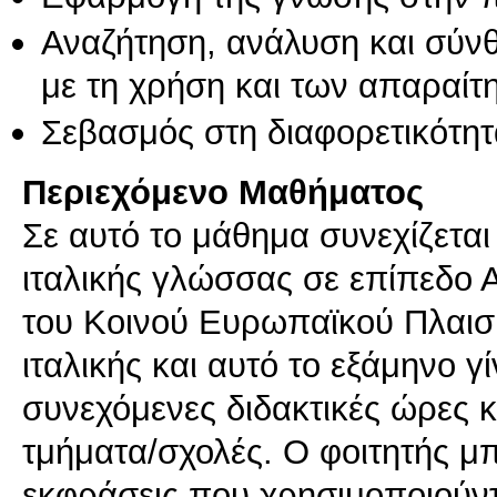
Αναζήτηση, ανάλυση και σύν
με τη χρήση και των απαραίτ
Σεβασμός στη διαφορετικότητ
Περιεχόμενο Μαθήματος
Σε αυτό το μάθημα συνεχίζεται
ιταλικής γλώσσας σε επίπεδο
του Κοινού Ευρωπαϊκού Πλαισί
ιταλικής και αυτό το εξάμηνο γ
συνεχόμενες διδακτικές ώρες 
τμήματα/σχολές. Ο φοιτητής μπ
εκφράσεις που χρησιμοποιούντα