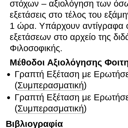
στόχων – αξιολόγηση των όσων
εξετάσεις στο τέλος του εξάμ
1 ώρα. Υπάρχουν αντίγραφα 
εξετάσεων στο αρχείο της διδ
Φιλοσοφικής.
Μέθοδοι Αξιολόγησης Φοιτ
Γραπτή Εξέταση με Ερωτήσε
(
Συμπερασματική
)
Γραπτή Εξέταση με Ερωτήσε
(
Συμπερασματική
)
Βιβλιογραφία