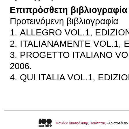
Επιπρόσθετη βιβλιογραφία 
Προτεινόμενη βιβλιογραφία
1. ALLEGRO VOL.1, EDIZION
2. ITALIANAMENTE VOL.1, E
3. PROGETTO ITALIANO VOL
2006.
4. QUI ITALIA VOL.1, EDIZI
Μονάδα Διασφάλισης Ποιότητας
- Αριστοτέλει