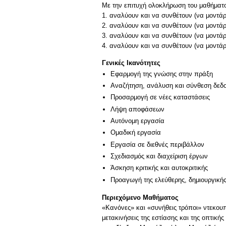
Με την επιτυχή ολοκλήρωση του μαθήματος
1. αναλύουν και να συνθέτουν (να μοντά
2. αναλύουν και να συνθέτουν (να μοντά
3. αναλύουν και να συνθέτουν (να μοντάρ
Γενικές Ικανότητες
Εφαρμογή της γνώσης στην πράξη
Αναζήτηση, ανάλυση και σύνθεση δεδο
Προσαρμογή σε νέες καταστάσεις
Λήψη αποφάσεων
Αυτόνομη εργασία
Ομαδική εργασία
Εργασία σε διεθνές περιβάλλον
Σχεδιασμός και διαχείριση έργων
Άσκηση κριτικής και αυτοκριτικής
Προαγωγή της ελεύθερης, δημιουργική
Περιεχόμενο Μαθήματος
«Κανόνες» και «συνήθεις τρόποι» ντεκουπ
μετακινήσεις της εστίασης και της οπτικ