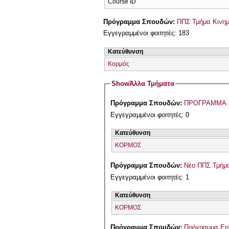
Course ID
Πρόγραμμα Σπουδών:
ΠΠΣ Τμήμα Κινημ
Εγγεγραμμένοι φοιτητές: 183
Κατεύθυνση
Κορμός
Show
Άλλα Τμήματα
Πρόγραμμα Σπουδών:
ΠΡΟΓΡΑΜΜΑ 
Εγγεγραμμένοι φοιτητές: 0
Κατεύθυνση
ΚΟΡΜΟΣ
Πρόγραμμα Σπουδών:
Νέο ΠΠΣ Τμήμα
Εγγεγραμμένοι φοιτητές: 1
Κατεύθυνση
ΚΟΡΜΟΣ
Πρόγραμμα Σπουδών:
Πρόγραμμα Er