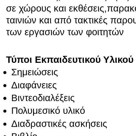
σε χώρους και εκθέσεις,παρα
ταινιών και από τακτικές παρο
των εργασιών των φοιτητών
Τύποι Εκπαιδευτικού Υλικού
Σημειώσεις
Διαφάνειες
Βιντεοδιαλέξεις
Πολυμεσικό υλικό
Διαδραστικές ασκήσεις