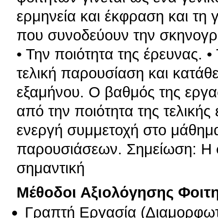
ερμηνεία και έκφραση και τη
που συνοδεύουν την σκηνογρ
• Την ποιότητα της έρευνας. •
τελική παρουσίαση και κατάθε
εξαμήνου. Ο βαθμός της εργα
από την ποιότητα της τελικής
ενεργή συμμετοχή στο μάθημ
παρουσιάσεων. Σημείωση: Η 
σημαντική
Μέθοδοι Αξιολόγησης Φοιτ
Γραπτή Εργασία
(
Διαμορφωτ