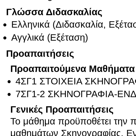
Γλώσσα Διδασκαλίας
Ελληνικά
(Διδασκαλία, Εξέτα
Αγγλικά
(Εξέταση)
Προαπαιτήσεις
Προαπαιτούμενα Μαθήματα
4ΣΓ1 ΣΤΟΙΧΕΙΑ ΣΚΗΝΟΓΡ
7ΣΓ1-2 ΣΚΗΝΟΓΡΑΦΙΑ-ΕΝΔ
Γενικές Προαπαιτήσεις
Το μάθημα προϋποθέτει την
μαθημάτων Σκηνογραφίας, Εν