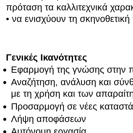
πρόταση τα καλλιτεχνικά χαρακ
• να ενισχύουν τη σκηνοθετική
Γενικές Ικανότητες
Εφαρμογή της γνώσης στην 
Αναζήτηση, ανάλυση και σύν
με τη χρήση και των απαραίτ
Προσαρμογή σε νέες καταστά
Λήψη αποφάσεων
Αυτόνομη εργασία