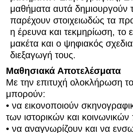
μαθήματα αυτά δημιουργούν 
παρέχουν στοιχειωδώς τα πρα
η έρευνα και τεκμηρίωση, το ε
μακέτα και ο ψηφιακός σχεδια
διεξαγωγή τους.
Μαθησιακά Αποτελέσματα
Με την επιτυχή ολοκλήρωση το
μπορούν:
• να εικονοποιούν σκηνογραφι
των ιστορικών και κοινωνικών
• να αναγνωρίζουν και να εν