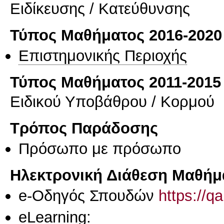
Eιδίκευσης / Kατεύθυνσης
Τύπος Μαθήματος 2016-2020
Επιστημονικής Περιοχής
Τύπος Μαθήματος 2011-2015
Ειδικού Υποβάθρου / Κορμού
Τρόπος Παράδοσης
Πρόσωπο με πρόσωπο
Ηλεκτρονική Διάθεση Μαθήμ
e-Οδηγός Σπουδών
https://q
eLearning: