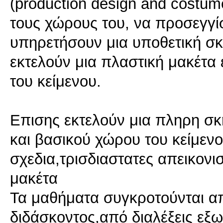
(production design and costum
τους χώρους του, να προσεγγί
υπηρετήσουν μια υποθετική σκ
εκτελούν μια πλαστική μακέτα
του κείμενου.
Επισης εκτελούν μια πληρη σκ
και βασικού χώρου του κείμεν
σχεδια,τρισδιαστατες απεικονισ
μακέτα
Τα μαθήματα συγκροτούνται α
διδάσκοντος,από διαλέξεις εξ