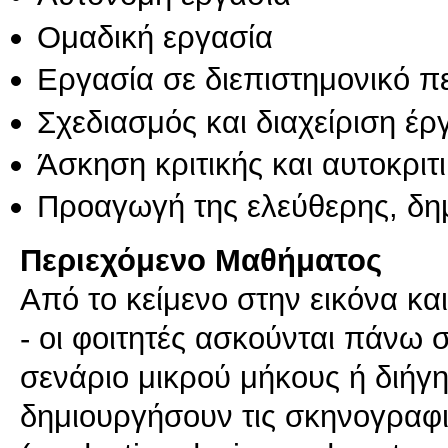
Ομαδική εργασία
Εργασία σε διεπιστημονικό π
Σχεδιασμός και διαχείριση έ
Άσκηση κριτικής και αυτοκριτ
Προαγωγή της ελεύθερης, δη
Περιεχόμενο Μαθήματος
Από το κείμενο στην εικόνα κα
- οι φοιτητές ασκούνται πάνω 
σενάριο μικρού μήκους ή διήγη
δημιουργήσουν τις σκηνογραφι