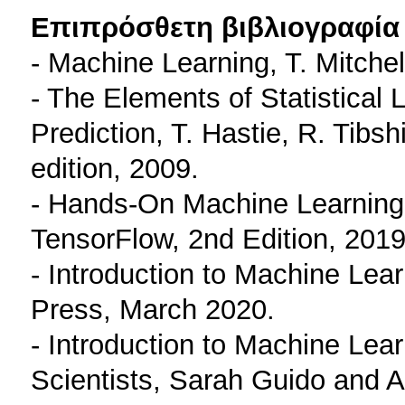
Επιπρόσθετη βιβλιογραφία 
- Machine Learning, T. Mitchel
- The Elements of Statistical 
Prediction, T. Hastie, R. Tibs
edition, 2009.
- Hands-On Machine Learning 
TensorFlow, 2nd Edition, 201
- Introduction to Machine Lea
Press, March 2020.
- Introduction to Machine Lea
Scientists, Sarah Guido and A