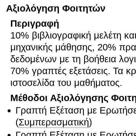
Αξιολόγηση Φοιτητών
Περιγραφή
10% βιβλιογραφική μελέτη κα
μηχανικής μάθησης, 20% πρα
δεδομένων με τη βοήθεια λογ
70% γραπτές εξετάσεις. Τα κρ
ιστοσελίδα του μαθήματος.
Μέθοδοι Αξιολόγησης Φοιτ
Γραπτή Εξέταση με Ερωτήσε
(
Συμπερασματική
)
Γραπτή Εξέταση με Ερωτήσε