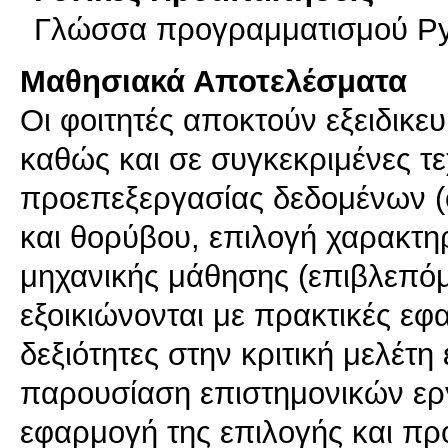
Γλώσσα προγραμματισμού Py
Μαθησιακά Αποτελέσματα
Οι φοιτητές αποκτούν εξειδικευ
καθώς και σε συγκεκριμένες τε
προεπεξεργασίας δεδομένων (
και θορύβου, επιλογή χαρακτη
μηχανικής μάθησης (επιβλεπόμε
εξοικιώνονται με πρακτικές εφ
δεξιότητες στην κριτική μελέτ
παρουσίαση επιστημονικών ερ
εφαρμογή της επιλογής και π