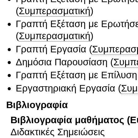
(
Συμπερασματική
)
Γραπτή Εξέταση με Ερωτήσε
(
Συμπερασματική
)
Γραπτή Εργασία
(
Συμπερασ
Δημόσια Παρουσίαση
(
Συμπ
Γραπτή Εξέταση με Επίλυσ
Εργαστηριακή Εργασία
(
Συμ
Βιβλιογραφία
Βιβλιογραφία μαθήματος (Ε
Διδακτικές Σημειώσεις