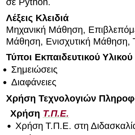
σε Python.
Λέξεις Κλειδιά
Μηχανική Μάθηση, Επιβλεπόμ
Μάθηση, Ενισχυτική Μάθηση, 
Τύποι Εκπαιδευτικού Υλικού
Σημειώσεις
Διαφάνειες
Χρήση Τεχνολογιών Πληροφο
Χρήση
Τ.Π.Ε.
Χρήση Τ.Π.Ε. στη Διδασκαλί