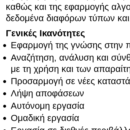
καθώς και της εφαρμογής αλγ
δεδομένα διαφόρων τύπων και
Γενικές Ικανότητες
Εφαρμογή της γνώσης στην 
Αναζήτηση, ανάλυση και σύν
με τη χρήση και των απαραίτ
Προσαρμογή σε νέες καταστά
Λήψη αποφάσεων
Αυτόνομη εργασία
Ομαδική εργασία