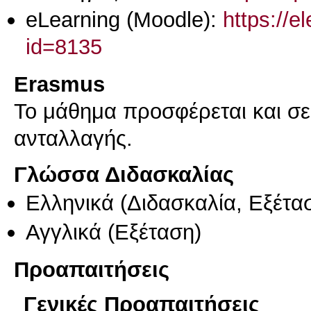
eLearning (Moodle):
https://e
id=8135
Erasmus
Το μάθημα προσφέρεται και σ
ανταλλαγής.
Γλώσσα Διδασκαλίας
Ελληνικά
(Διδασκαλία, Εξέτα
Αγγλικά
(Εξέταση)
Προαπαιτήσεις
Γενικές Προαπαιτήσεις