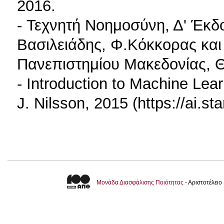
2016.
- Τεχνητή Νοημοσύνη, Δ' Έκδ
Βασιλειάδης, Φ.Κόκκορας και
Πανεπιστημίου Μακεδονίας, 
- Introduction to Machine Lear
J. Nilsson, 2015 (https://ai.s
Μονάδα Διασφάλισης Ποιότητας
- Αριστοτέλει