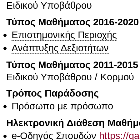
Ειδικού Υποβάθρου
Τύπος Μαθήματος 2016-2020
Επιστημονικής Περιοχής
Ανάπτυξης Δεξιοτήτων
Τύπος Μαθήματος 2011-2015
Ειδικού Υποβάθρου / Κορμού
Τρόπος Παράδοσης
Πρόσωπο με πρόσωπο
Ηλεκτρονική Διάθεση Μαθήμ
e-Οδηγός Σπουδών
https://q