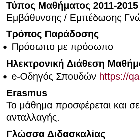
Τύπος Μαθήματος 2011-2015
Εμβάθυνσης / Εμπέδωσης Γν
Τρόπος Παράδοσης
Πρόσωπο με πρόσωπο
Ηλεκτρονική Διάθεση Μαθήμ
e-Οδηγός Σπουδών
https://q
Erasmus
Το μάθημα προσφέρεται και σ
ανταλλαγής.
Γλώσσα Διδασκαλίας