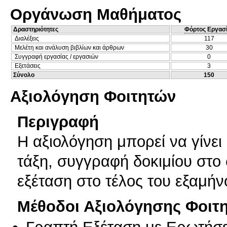
Οργάνωση Μαθήματος
Δραστηριότητες
Φόρτος Εργασ
Διαλέξεις
117
Μελέτη και ανάλυση βιβλίων και άρθρων
30
Συγγραφή εργασίας / εργασιών
0
Εξετάσεις
3
Σύνολο
150
Αξιολόγηση Φοιτητών
Περιγραφή
Η αξιολόγηση μπορεί να γίνε
τάξη, συγγραφή δοκιμίου στο 
εξέταση στο τέλος του εξαμήν
Μέθοδοι Αξιολόγησης Φοιτ
Γραπτή Εξέταση με Ερωτήσε