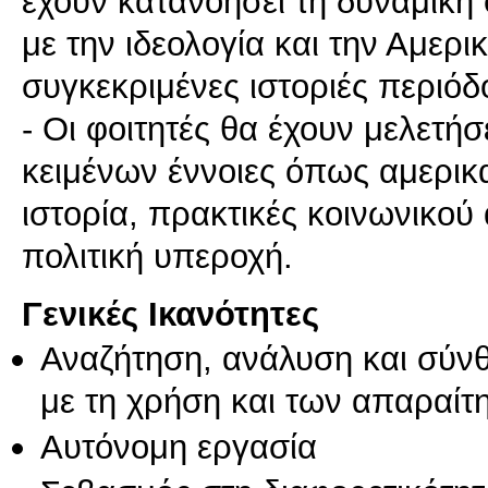
έχουν κατανοήσει τη δυναμική 
με την ιδεολογία και την Αμερ
συγκεκριμένες ιστοριές περιόδ
- Οι φοιτητές θα έχουν μελετή
κειμένων έννοιες όπως αμερικα
ιστορία, πρακτικές κοινωνικού
Γενικές Ικανότητες
Αναζήτηση, ανάλυση και σύν
με τη χρήση και των απαραίτ
Αυτόνομη εργασία