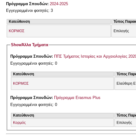
Πρόγραμμα Σπουδών:
2024-2025
Εγγεγραμμένοι φοιτητές: 3
Κατεύθυνση
Τύπος Παρα
ΚΟΡΜΟΣ
Επιλογής
Show
Άλλα Τμήματα
Πρόγραμμα Σπουδών:
ΠΠΣ Τμήματος Ιστορίας και Αρχαιολογίας 202
Εγγεγραμμένοι φοιτητές: 0
Κατεύθυνση
Τύπος Παρ
ΚΟΡΜΟΣ
Ελεύθερη Ε
Πρόγραμμα Σπουδών:
Πρόγραμμα Erasmus Plus
Εγγεγραμμένοι φοιτητές: 0
Κατεύθυνση
Τύπος Παρ
Κορμός
Επιλογής