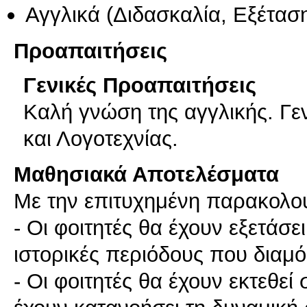
Αγγλικά
(Διδασκαλία, Εξέτασ
Προαπαιτήσεις
Γενικές Προαπαιτήσεις
Καλή γνώση της αγγλικής. Γεν
και Λογοτεχνίας.
Μαθησιακά Αποτελέσματα
Με την επιτυχημένη παρακολο
- Οι φοιτητές θα έχουν εξετάσε
ιστορικές περιόδους που δια
- Οι φοιτητές θα έχουν εκτεθεί