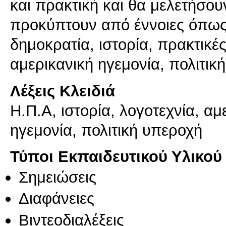
και πρακτική και θα μελετήσου
προκύπτουν από έννοιες όπως 
δημοκρατία, ιστορία, πρακτικέ
αμερικανική ηγεμονία, πολιτικ
Λέξεις Κλειδιά
Η.Π.Α, ιστορία, λογοτεχνία, αμ
ηγεμονία, πολιτική υπεροχή
Τύποι Εκπαιδευτικού Υλικού
Σημειώσεις
Διαφάνειες
Βιντεοδιαλέξεις