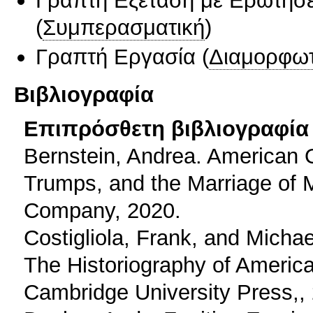
(
Συμπερασματική
)
Γραπτή Εργασία
(
Διαμορφωτ
Βιβλιογραφία
Επιπρόσθετη βιβλιογραφία 
Bernstein, Andrea. American O
Trumps, and the Marriage of
Company, 2020.
Costigliola, Frank, and Michae
The Historiography of Americ
Cambridge University Press,,