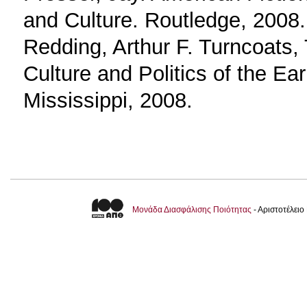
and Culture. Routledge, 2008.
Redding, Arthur F. Turncoats, 
Culture and Politics of the Ea
Mississippi, 2008.
Μονάδα Διασφάλισης Ποιότητας
- Αριστοτέλει