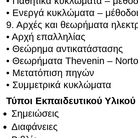
• Παθητικά κυκλώματα – μέθο
• Ενεργά κυκλώματα – μέθοδο
9. Αρχές και θεωρήματα ηλεκ
• Αρχή επαλληλίας
• Θεώρημα αντικατάστασης
• Θεωρήματα Thevenin – Nort
• Μετατόπιση πηγών
• Συμμετρικά κυκλώματα
Τύποι Εκπαιδευτικού Υλικού
Σημειώσεις
Διαφάνειες