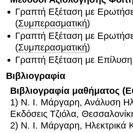
Γραπτή Εξέταση με Ερωτήσε
(
Συμπερασματική
)
Γραπτή Εξέταση με Ερωτήσε
(
Συμπερασματική
)
Γραπτή Εξέταση με Επίλυσ
Βιβλιογραφία
Βιβλιογραφία μαθήματος (Ε
1) Ν. Ι. Μάργαρη, Ανάλυση Η
Εκδόσεις Τζιόλα, Θεσσαλονίκ
2) Ν. Ι. Μάργαρη, Ηλεκτρικά