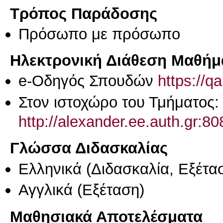
Τρόπος Παράδοσης
Πρόσωπο με πρόσωπο
Ηλεκτρονική Διάθεση Μαθήμ
e-Οδηγός Σπουδών
https://q
Στον ιστοχώρο του Τμήματος:
http://alexander.ee.auth.gr:
Γλώσσα Διδασκαλίας
Ελληνικά
(Διδασκαλία, Εξέτα
Αγγλικά
(Εξέταση)
Μαθησιακά Αποτελέσματα