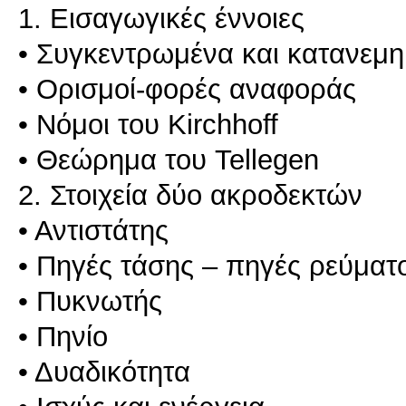
1. Εισαγωγικές έννοιες
• Συγκεντρωμένα και κατανεμ
• Ορισμοί-φορές αναφοράς
• Νόμοι του Kirchhoff
• Θεώρημα του Tellegen
2. Στοιχεία δύο ακροδεκτών
• Αντιστάτης
• Πηγές τάσης – πηγές ρεύματ
• Πυκνωτής
• Πηνίο
• Δυαδικότητα