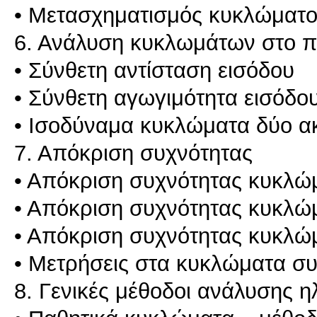
• Μετασχηματισμός κυκλώματος
6. Ανάλυση κυκλωμάτων στο π
• Σύνθετη αντίσταση εισόδου
• Σύνθετη αγωγιμότητα εισόδο
• Ισοδύναμα κυκλώματα δύο α
7. Απόκριση συχνότητας
• Απόκριση συχνότητας κυκλώ
• Απόκριση συχνότητας κυκλώ
• Απόκριση συχνότητας κυκλ
• Μετρήσεις στα κυκλώματα σ
8. Γενικές μέθοδοι ανάλυσης 