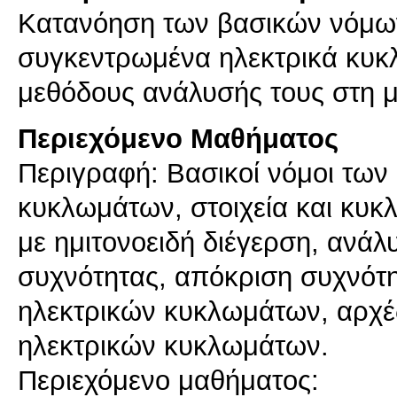
Κατανόηση των βασικών νόμων
συγκεντρωμένα ηλεκτρικά κυκλ
μεθόδους ανάλυσής τους στη μ
Περιεχόμενο Μαθήματος
Περιγραφή: Bασικοί νόμοι τω
κυκλωμάτων, στοιχεία και κυ
με ημιτονοειδή διέγερση, ανά
συχνότητας, απόκριση συχνότη
ηλεκτρικών κυκλωμάτων, αρχέ
ηλεκτρικών κυκλωμάτων.
Περιεχόμενο μαθήματος: