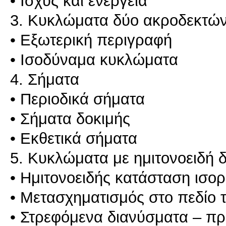
• Ισχύς και ενέργεια
3. Κυκλώματα δύο ακροδεκτώ
• Εξωτερική περιγραφή
• Ισοδύναμα κυκλώματα
4. Σήματα
• Περιοδικά σήματα
• Σήματα δοκιμής
• Εκθετικά σήματα
5. Κυκλώματα με ημιτονοειδή 
• Ημιτονοειδής κατάσταση ισο
• Μετασχηματισμός στο πεδίο 
• Στρεφόμενα διανύσματα – πρ