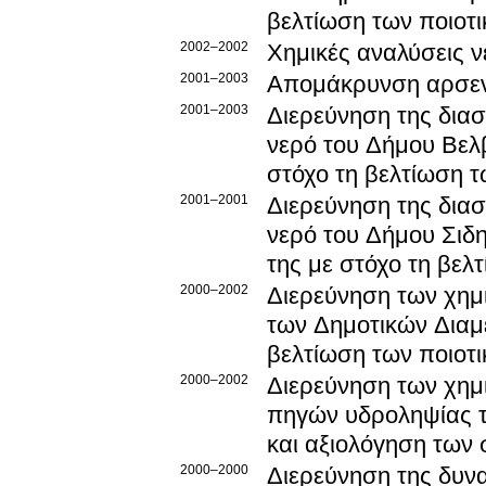
βελτίωση των ποιοτ
2002–2002
Χημικές αναλύσεις 
2001–2003
Απομάκρυνση αρσενι
2001–2003
Διερεύνηση της δια
νερό του Δήμου Βελ
στόχο τη βελτίωση τ
2001–2001
Διερεύνηση της δια
νερό του Δήμου Σιδ
της με στόχο τη βελ
2000–2002
Διερεύνηση των χημ
των Δημοτικών Διαμερισμάτων του Δήμου Αμυνταίου με στόχο τη
βελτίωση των ποιοτ
2000–2002
Διερεύνηση των χημ
πηγών υδροληψίας τ
και αξιολόγηση τω
2000–2000
Διερεύνηση της δυνα