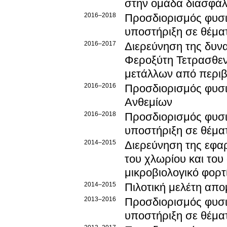
στην ομάδα διασφάλ
2016–2018
Προσδιορισμός φυσι
υποστήριξη σε θέμα
2016–2017
Διερεύνηση της δυν
Φεροξύτη Τετρασθε
μετάλλων από περιβ
2016–2016
Προσδιορισμός φυσι
Ανθεμίων
2016–2018
Προσδιορισμός φυσι
υποστήριξη σε θέμα
2014–2015
Διερεύνηση της εφαρ
του χλωρίου και του 
μικροβιολογικό φορτ
2014–2015
Πιλοτική μελέτη απο
2013–2016
Προσδιορισμός φυσι
υποστήριξη σε θέμα