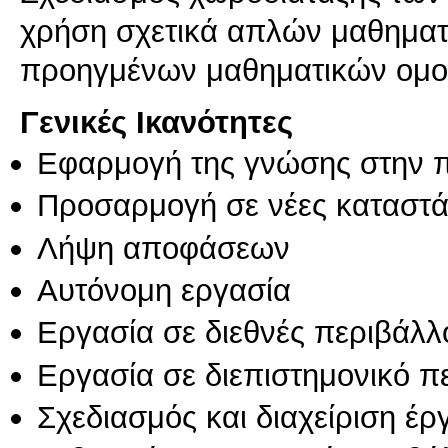
χρήση σχετικά απλών μαθηματ
προηγμένων μαθηματικών ομο
Γενικές Ικανότητες
Εφαρμογή της γνώσης στην 
Προσαρμογή σε νέες καταστά
Λήψη αποφάσεων
Αυτόνομη εργασία
Εργασία σε διεθνές περιβάλλ
Εργασία σε διεπιστημονικό π
Σχεδιασμός και διαχείριση έ