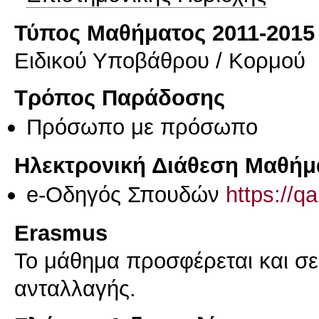
Τύπος Μαθήματος 2011-2015
Ειδικού Υποβάθρου / Κορμού
Τρόπος Παράδοσης
Πρόσωπο με πρόσωπο
Ηλεκτρονική Διάθεση Μαθήμ
e-Οδηγός Σπουδών
https://q
Erasmus
Το μάθημα προσφέρεται και σ
ανταλλαγής.