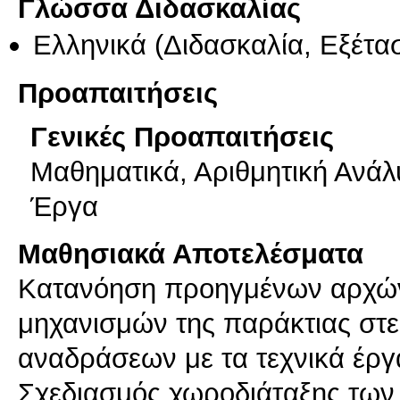
Γλώσσα Διδασκαλίας
Ελληνικά
(Διδασκαλία, Εξέτα
Προαπαιτήσεις
Γενικές Προαπαιτήσεις
Μαθηματικά, Αριθμητική Ανάλυ
Έργα
Μαθησιακά Αποτελέσματα
Κατανόηση προηγμένων αρχών
μηχανισμών της παράκτιας στ
αναδράσεων με τα τεχνικά έργ
Σχεδιασμός χωροδιάταξης των