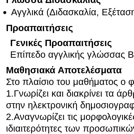
Αγγλικά
(Διδασκαλία, Εξέτασ
Προαπαιτήσεις
Γενικές Προαπαιτήσεις
Επίπεδο αγγλικής γλώσσας Β
Μαθησιακά Αποτελέσματα
Στο πλαίσιο του μαθήματος ο φ
1.Γνωρίζει και διακρίνει τα ά
στην ηλεκτρονική δημοσιογραφ
2.Αναγνωρίζει τις μορφολογικέ
ιδιαιτερότητες των προσωπικώ