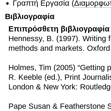
Γραπτή Εργασία
(
Διαμορφωτ
Βιβλιογραφία
Επιπρόσθετη βιβλιογραφία 
Hennessy, B. (1997). Writing fe
methods and markets. Oxford 
Holmes, Tim (2005) “Getting p
R. Keeble (ed.), Print Journali
London & New York: Routledg
Pape Susan & Featherstone Sue