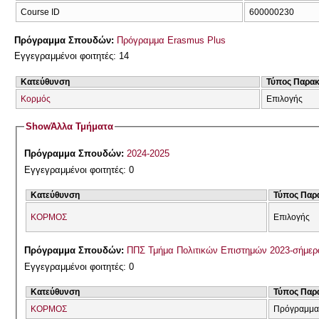
Course ID
600000230
Πρόγραμμα Σπουδών:
Πρόγραμμα Erasmus Plus
Εγγεγραμμένοι φοιτητές: 14
Κατεύθυνση
Τύπος Παρα
Κορμός
Επιλογής
Show
Άλλα Τμήματα
Πρόγραμμα Σπουδών:
2024-2025
Εγγεγραμμένοι φοιτητές: 0
Κατεύθυνση
Τύπος Παρ
ΚΟΡΜΟΣ
Επιλογής
Πρόγραμμα Σπουδών:
ΠΠΣ Τμήμα Πολιτικών Επιστημών 2023-σήμερ
Εγγεγραμμένοι φοιτητές: 0
Κατεύθυνση
Τύπος Παρ
ΚΟΡΜΟΣ
Πρόγραμμα