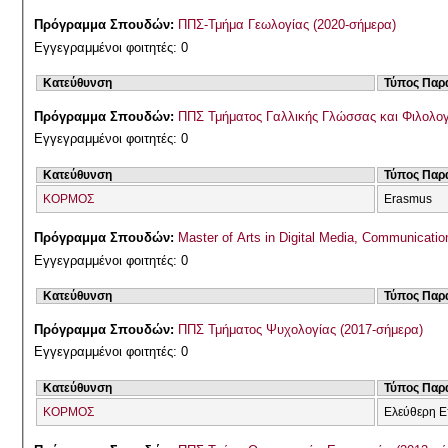
Πρόγραμμα Σπουδών:
ΠΠΣ-Τμήμα Γεωλογίας (2020-σήμερα)
Εγγεγραμμένοι φοιτητές: 0
Κατεύθυνση
Τύπος Παρ
Πρόγραμμα Σπουδών:
ΠΠΣ Τμήματος Γαλλικής Γλώσσας και Φιλολογί
Εγγεγραμμένοι φοιτητές: 0
Κατεύθυνση
Τύπος Παρ
ΚΟΡΜΟΣ
Erasmus
Πρόγραμμα Σπουδών:
Master of Arts in Digital Media, Communicati
Εγγεγραμμένοι φοιτητές: 0
Κατεύθυνση
Τύπος Παρ
Πρόγραμμα Σπουδών:
ΠΠΣ Τμήματος Ψυχολογίας (2017-σήμερα)
Εγγεγραμμένοι φοιτητές: 0
Κατεύθυνση
Τύπος Παρ
ΚΟΡΜΟΣ
Ελεύθερη Ε