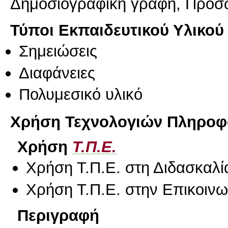
Δημοσιογραφική γραφή, Προσ
Τύποι Εκπαιδευτικού Υλικού
Σημειώσεις
Διαφάνειες
Πολυμεσικό υλικό
Χρήση Τεχνολογιών Πληροφο
Χρήση
Τ.Π.Ε.
Χρήση Τ.Π.Ε. στη Διδασκαλί
Χρήση Τ.Π.Ε. στην Επικοινων
Περιγραφή