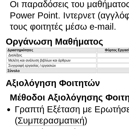
Οι παραδόσεις του μαθήματο
Power Point. Ιντερνετ (αγγλό
τους φοιτητές μέσω e-mail.
Οργάνωση Μαθήματος
Δραστηριότητες
Φόρτος Εργασ
Διαλέξεις
Μελέτη και ανάλυση βιβλίων και άρθρων
Συγγραφή εργασίας / εργασιών
Σύνολο
Αξιολόγηση Φοιτητών
Μέθοδοι Αξιολόγησης Φοιτ
Γραπτή Εξέταση με Ερωτήσε
(
Συμπερασματική
)