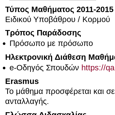
Τύπος Μαθήματος 2011-2015
Ειδικού Υποβάθρου / Κορμού
Τρόπος Παράδοσης
Πρόσωπο με πρόσωπο
Ηλεκτρονική Διάθεση Μαθήμ
e-Οδηγός Σπουδών
https://q
Erasmus
Το μάθημα προσφέρεται και σ
ανταλλαγής.
Γλώσσα Διδασκαλίας