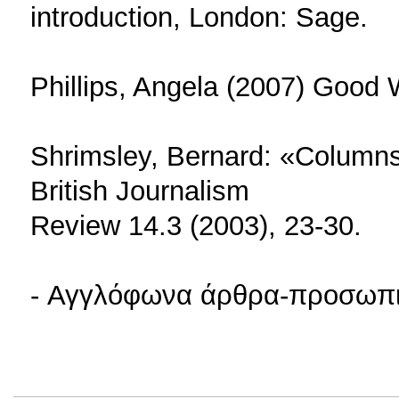
introduction, London: Sage.
Phillips, Angela (2007) Good W
Shrimsley, Bernard: «Columns
British Journalism
Review 14.3 (2003), 23-30.
- Αγγλόφωνα άρθρα-προσωπικ