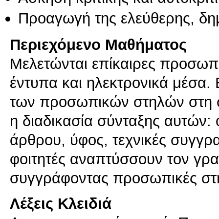
Προαγωγή της ελεύθερης, δη
Περιεχόμενο Μαθήματος
Μελετώνται επίκαιρες προσωπ
έντυπα και ηλεκτρονικά μέσα. 
των προσωπικών στηλών στη σ
η διαδικασία σύνταξης αυτών:
άρθρου, ύφος, τεχνικές συγγρ
φοιτητές αναπτύσσουν τον γρα
Λέξεις Κλειδιά