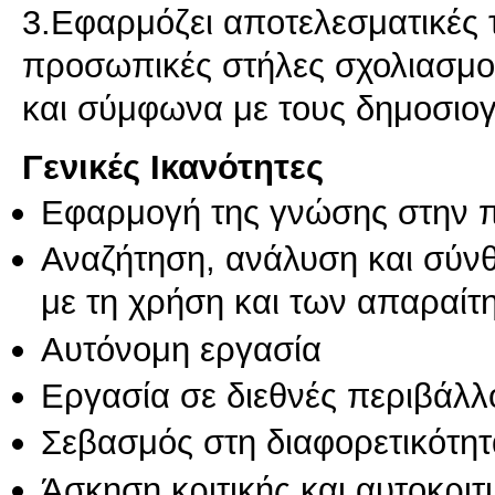
3.Εφαρμόζει αποτελεσματικές 
προσωπικές στήλες σχολιασμο
Γενικές Ικανότητες
Εφαρμογή της γνώσης στην 
Αναζήτηση, ανάλυση και σύν
με τη χρήση και των απαραίτ
Αυτόνομη εργασία
Εργασία σε διεθνές περιβάλλ
Σεβασμός στη διαφορετικότητ
Άσκηση κριτικής και αυτοκριτ