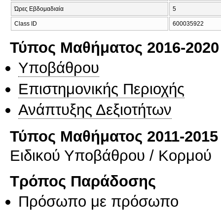
Ώρες Εβδομαδιαία
5
Class ID
600035922
Τύπος Μαθήματος 2016-2020
Υποβάθρου
Επιστημονικής Περιοχής
Ανάπτυξης Δεξιοτήτων
Τύπος Μαθήματος 2011-2015
Ειδικού Υποβάθρου / Κορμού
Τρόπος Παράδοσης
Πρόσωπο με πρόσωπο