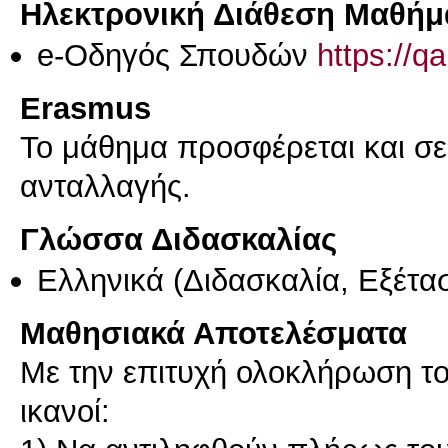
Ηλεκτρονική Διάθεση Μαθήμ
e-Οδηγός Σπουδών
https://q
Erasmus
Το μάθημα προσφέρεται και σ
ανταλλαγής.
Γλώσσα Διδασκαλίας
Ελληνικά
(Διδασκαλία, Εξέτα
Μαθησιακά Αποτελέσματα
Με την επιτυχή ολοκλήρωση του
ικανοί: