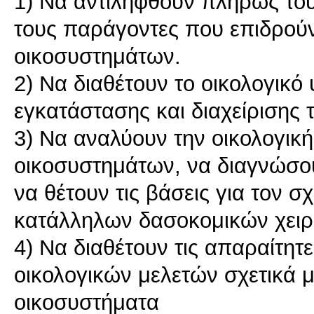
1) Να αντιληφθούν πλήρως του
τους παράγοντες που επιδρούν
οικοσυστημάτων.
2) Να διαθέτουν το οικολογικ
εγκατάστασης και διαχείρισης
3) Να αναλύουν την οικολογικ
οικοσυστημάτων, να διαγνώσο
να θέτουν τις βάσεις για τον 
κατάλληλων δασοκομικών χειρ
4) Να διαθέτουν τις απαραίτητ
οικολογικών μελετών σχετικά μ
οικοσυστήματα