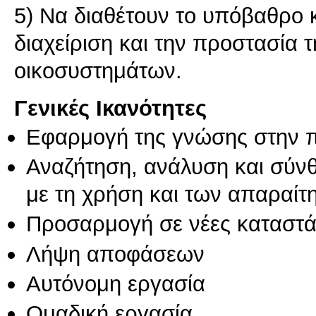
5) Να διαθέτουν το υπόβαθρο κα
διαχείριση και την προστασία 
Γενικές Ικανότητες
Εφαρμογή της γνώσης στην 
Αναζήτηση, ανάλυση και σύν
με τη χρήση και των απαραίτ
Προσαρμογή σε νέες καταστά
Λήψη αποφάσεων
Αυτόνομη εργασία
Ομαδική εργασία