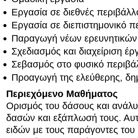
Εργασία σε διεθνές περιβάλλ
Εργασία σε διεπιστημονικό π
Παραγωγή νέων ερευνητικών
Σχεδιασμός και διαχείριση έ
Σεβασμός στο φυσικό περιβά
Προαγωγή της ελεύθερης, δη
Περιεχόμενο Μαθήματος
Ορισμός του δάσους και ανάλυσ
δασών και εξάπλωσή τους. Αυτ
ειδών με τους παράγοντες του