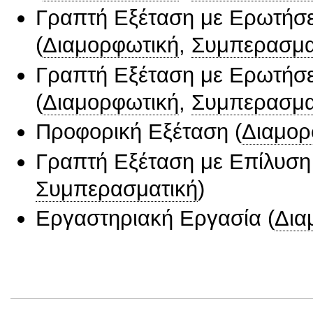
Γραπτή Εξέταση με Ερωτήσε
(
Διαμορφωτική
,
Συμπερασμα
Γραπτή Εξέταση με Ερωτήσε
(
Διαμορφωτική
,
Συμπερασμα
Προφορική Εξέταση
(
Διαμορ
Γραπτή Εξέταση με Επίλυσ
Συμπερασματική
)
Εργαστηριακή Εργασία
(
Δια