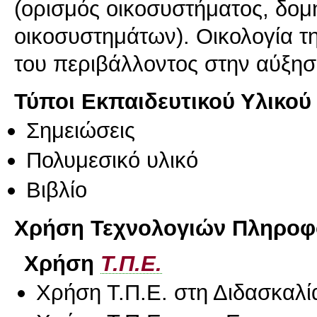
(ορισμός οικοσυστήματος, δομή
οικοσυστημάτων). Οικολογία 
του περιβάλλοντος στην αύξη
Τύποι Εκπαιδευτικού Υλικού
Σημειώσεις
Πολυμεσικό υλικό
Βιβλίο
Χρήση Τεχνολογιών Πληροφο
Χρήση
Τ.Π.Ε.
Χρήση Τ.Π.Ε. στη Διδασκαλί