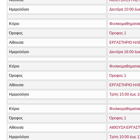
Ημερολόγιο
Δευτέρα 10:00 έω
Κτίριο
Φυσικομαθηματική
Όροφος
Όροφος 1
Αίθουσα
ΕΡΓΑΣΤΗΡΙΟ ΗΛΕ
Ημερολόγιο
Δευτέρα 16:00 έω
Κτίριο
Φυσικομαθηματική
Όροφος
Όροφος 1
Αίθουσα
ΕΡΓΑΣΤΗΡΙΟ ΗΛΕ
Ημερολόγιο
Τρίτη 15:00 έως 1
Κτίριο
Φυσικομαθηματική
Όροφος
Όροφος 1
Αίθουσα
ΑΙΘΟΥΣΑ ΕΡΓΑΣΤ
Ημερολόγιο
Τρίτη 10:00 έως 1