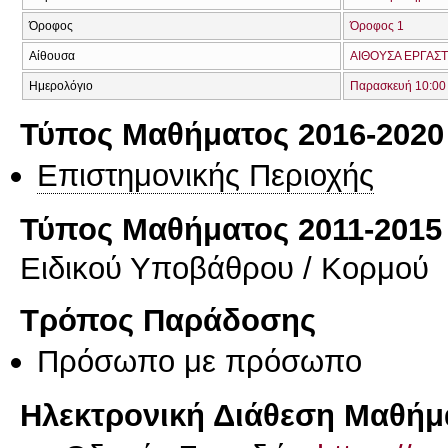
Όροφος
Όροφος 1
Αίθουσα
ΑΙΘΟΥΣΑ ΕΡΓΑΣΤ
Ημερολόγιο
Παρασκευή 10:00 
Τύπος Μαθήματος 2016-2020
Επιστημονικής Περιοχής
Τύπος Μαθήματος 2011-2015
Ειδικού Υποβάθρου / Κορμού
Τρόπος Παράδοσης
Πρόσωπο με πρόσωπο
Ηλεκτρονική Διάθεση Μαθήμ