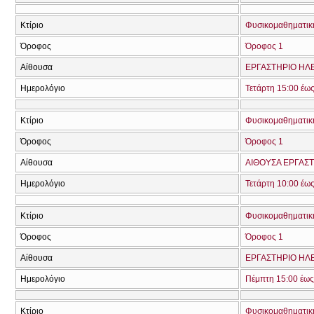
Κτίριο
Φυσικομαθηματική
Όροφος
Όροφος 1
Αίθουσα
ΕΡΓΑΣΤΗΡΙΟ ΗΛΕ
Ημερολόγιο
Τετάρτη 15:00 έω
Κτίριο
Φυσικομαθηματική
Όροφος
Όροφος 1
Αίθουσα
ΑΙΘΟΥΣΑ ΕΡΓΑΣΤ
Ημερολόγιο
Τετάρτη 10:00 έως
Κτίριο
Φυσικομαθηματική
Όροφος
Όροφος 1
Αίθουσα
ΕΡΓΑΣΤΗΡΙΟ ΗΛΕ
Ημερολόγιο
Πέμπτη 15:00 έως
Κτίριο
Φυσικομαθηματική