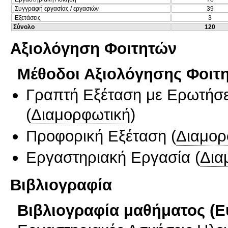
Συγγραφή εργασίας / εργασιών
39
Εξετάσεις
3
Σύνολο
120
Αξιολόγηση Φοιτητών
Μέθοδοι Αξιολόγησης Φοιτ
Γραπτή Εξέταση με Ερωτήσε
(
Διαμορφωτική
)
Προφορική Εξέταση
(
Διαμορ
Εργαστηριακή Εργασία
(
Δια
Βιβλιογραφία
Βιβλιογραφία μαθήματος (Ε