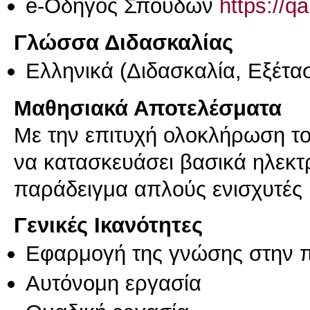
e-Οδηγός Σπουδών
https://q
Γλώσσα Διδασκαλίας
Ελληνικά
(Διδασκαλία, Εξέτα
Μαθησιακά Αποτελέσματα
Με την επιτυχή ολοκλήρωση του
να κατασκευάσει βασικά ηλεκτ
παράδειγμα απλούς ενισχυτές 
Γενικές Ικανότητες
Εφαρμογή της γνώσης στην 
Αυτόνομη εργασία