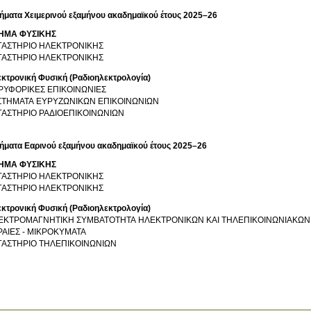
ήματα Χειμερινού εξαμήνου ακαδημαϊκού έτους 2025–26
ΗΜΑ ΦΥΣΙΚΗΣ
ΓΑΣΤΗΡΙΟ ΗΛΕΚΤΡΟΝΙΚΗΣ
ΓΑΣΤΗΡΙΟ ΗΛΕΚΤΡΟΝΙΚΗΣ
κτρονική Φυσική (Ραδιοηλεκτρολογία)
ΡΥΦΟΡΙΚΕΣ ΕΠΙΚΟΙΝΩΝΙΕΣ
ΣΤΗΜΑΤΑ ΕΥΡΥΖΩΝΙΚΩΝ ΕΠΙΚΟΙΝΩΝΙΩΝ
ΓΑΣΤΗΡΙΟ ΡΑΔΙΟΕΠΙΚΟΙΝΩΝΙΩΝ
ήματα Εαρινού εξαμήνου ακαδημαϊκού έτους 2025–26
ΗΜΑ ΦΥΣΙΚΗΣ
ΓΑΣΤΗΡΙΟ ΗΛΕΚΤΡΟΝΙΚΗΣ
ΓΑΣΤΗΡΙΟ ΗΛΕΚΤΡΟΝΙΚΗΣ
κτρονική Φυσική (Ραδιοηλεκτρολογία)
ΕΚΤΡΟΜΑΓΝΗΤΙΚΗ ΣΥΜΒΑΤΟΤΗΤΑ ΗΛΕΚΤΡΟΝΙΚΩΝ ΚΑΙ ΤΗΛΕΠΙΚΟΙΝΩΝΙΑΚΩΝ
ΡΑΙΕΣ - ΜΙΚΡΟΚΥΜΑΤΑ
ΓΑΣΤΗΡΙΟ ΤΗΛΕΠΙΚΟΙΝΩΝΙΩΝ