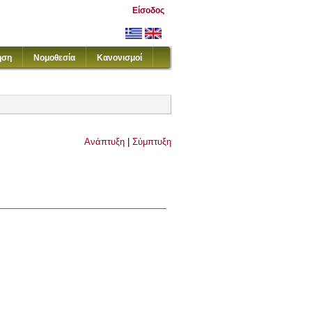
Είσοδος
ηση
Νομοθεσία
Κανονισμοί
Ανάπτυξη
|
Σύμπτυξη