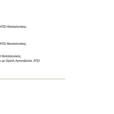
 ΑΤΕΙ Θεσσαλονίκης
.
ATEI Θεσσαλονίκης
.
Ι Θεσσαλονίκης
.
 με Ορατή Ακτινοβολία, ΑΤΕΙ