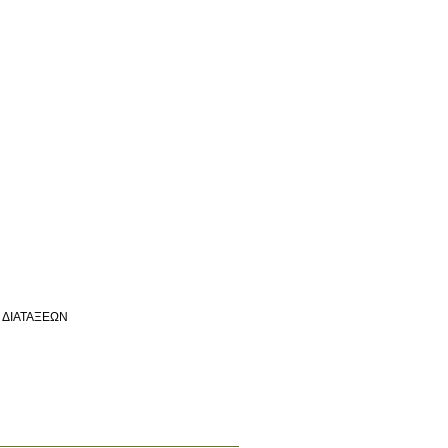
 ΔΙΑΤΑΞΕΩΝ