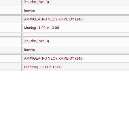
Χημείας (Νέο Β)
Ισόγειο
ΑΜΦΙΘΕΑΤΡΟ ΝΕΟΥ ΧΗΜΕΙΟΥ (146)
Montag 11:00 to 13:00
Χημείας (Νέο Β)
Ισόγειο
ΑΜΦΙΘΕΑΤΡΟ ΝΕΟΥ ΧΗΜΕΙΟΥ (146)
Dienstag 11:00 to 13:00