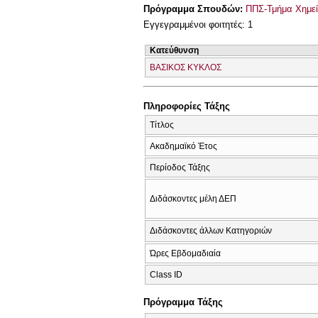
Πρόγραμμα Σπουδών:
ΠΠΣ-Τμήμα Χημεί
Εγγεγραμμένοι φοιτητές: 1
Κατεύθυνση
ΒΑΣΙΚΟΣ ΚΥΚΛΟΣ
Πληροφορίες Τάξης
Τίτλος
Ακαδημαϊκό Έτος
Περίοδος Τάξης
Διδάσκοντες μέλη ΔΕΠ
Διδάσκοντες άλλων Κατηγοριών
Ώρες Εβδομαδιαία
Class ID
Πρόγραμμα Τάξης