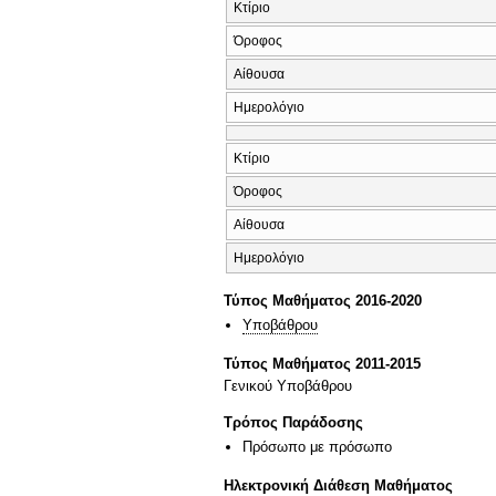
Κτίριο
Όροφος
Αίθουσα
Ημερολόγιο
Κτίριο
Όροφος
Αίθουσα
Ημερολόγιο
Τύπος Μαθήματος 2016-2020
Υποβάθρου
Τύπος Μαθήματος 2011-2015
Γενικού Υποβάθρου
Τρόπος Παράδοσης
Πρόσωπο με πρόσωπο
Ηλεκτρονική Διάθεση Μαθήματος