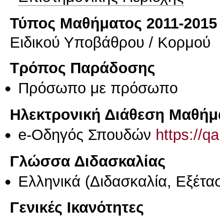
Τύπος Μαθήματος 2011-2015
Ειδικού Υποβάθρου / Κορμού
Τρόπος Παράδοσης
Πρόσωπο με πρόσωπο
Ηλεκτρονική Διάθεση Μαθήμ
e-Οδηγός Σπουδών
https://q
Γλώσσα Διδασκαλίας
Ελληνικά
(Διδασκαλία, Εξέτα
Γενικές Ικανότητες