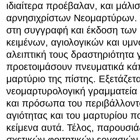
ιδιαίτερα προέβαλαν, και μάλι
αρνησιχρίστων Νεομαρτύρων. Τ
στη συγγραφή και έκδοση των
κειμένων, αγιολογικών και υμν
αλειπτική τους δραστηριότητα 
προετοιμάσουν πνευματικά κάπ
μαρτύριο της πίστης. Εξετάζετα
νεομαρτυρολογική γραμματεία
και πρόσωπα του περιβάλλοντό
αγιότητας και του μαρτυρίου π
κείμενα αυτά. Τέλος, παρουσι
σχετικών φοιτητικών εργασιών