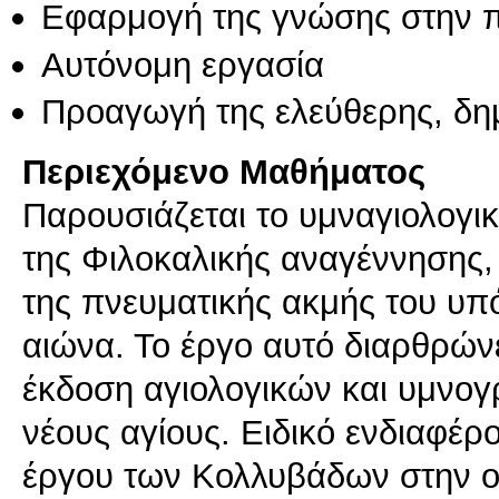
Εφαρμογή της γνώσης στην 
Αυτόνομη εργασία
Προαγωγή της ελεύθερης, δη
Περιεχόμενο Μαθήματος
Παρουσιάζεται το υμναγιολογ
της Φιλοκαλικής αναγέννησης,
της πνευματικής ακμής του υπ
αιώνα. Το έργο αυτό διαρθρών
έκδοση αγιολογικών και υμνογ
νέους αγίους. Ειδικό ενδιαφέρ
έργου των Κολλυβάδων στην ο