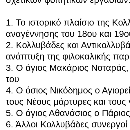
1. To ιστορικό πλαίσιο της Κολ
αναγέννησης του 18ου και 19ο
2. Κολλυβάδες και Αντικολλυβά
ανάπτυξη της φιλοκαλικής πα
3. Ο άγιος Μακάριος Νοταράς, 
του
4. Ο όσιος Νικόδημος ο Αγιορε
τους Νέους μάρτυρες και τους 
5. Ο άγιος Αθανάσιος ο Πάριος
6. Άλλοι Κολλυβάδες συνεργοί