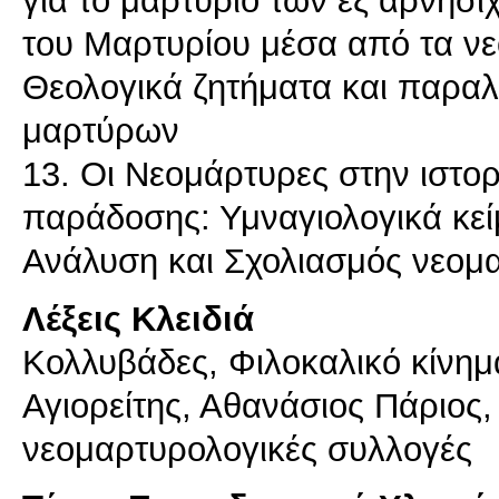
του Μαρτυρίου μέσα από τα νε
Θεολογικά ζητήματα και παραλ
μαρτύρων
13. Οι Νεομάρτυρες στην ιστορ
παράδοσης: Υμναγιολογικά κεί
Ανάλυση και Σχολιασμός νεομ
Λέξεις Κλειδιά
Κολλυβάδες, Φιλοκαλικό κίνη
Αγιορείτης, Αθανάσιος Πάριος,
νεομαρτυρολογικές συλλογές