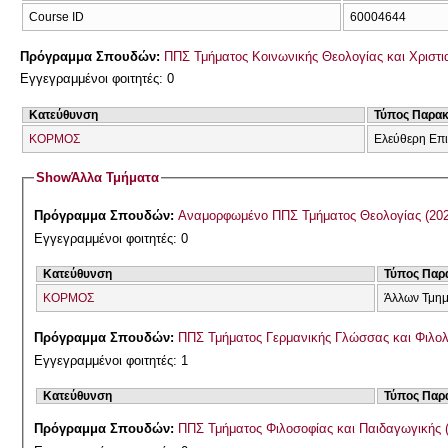
Course ID
60004644
Πρόγραμμα Σπουδών:
ΠΠΣ Τμήματος Κοινωνικής Θεολογίας και Χριστια
Εγγεγραμμένοι φοιτητές: 0
Κατεύθυνση
Τύπος Παρα
ΚΟΡΜΟΣ
Ελεύθερη Επ
Show
Άλλα Τμήματα
Πρόγραμμα Σπουδών:
Αναμορφωμένο ΠΠ
Εγγεγραμμένοι φοιτητές: 0
Κατεύθυνση
Τύπος Παρ
ΚΟΡΜΟΣ
Άλλων Τμη
Πρόγραμμα Σπουδών:
ΠΠΣ Τμήματος Γερμανικής Γλώσσας και Φιλολ
Εγγεγραμμένοι φοιτητές: 1
Κατεύθυνση
Τύπος Παρ
Πρόγραμμα Σπουδών:
ΠΠΣ Τμήματος Φιλοσοφίας και Παιδαγωγικής 