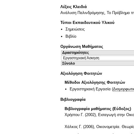
Λέξεις Κλειδιά
Ανάλυση Παλινδρόμησης, Το Πρόβλημα τη
Τύποι Εκπαιδευτικού Υλικού
Σημειώσεις
Βιβλίο
Οργάνωση Μαθήματος
Δραστηριότητες
Εργαστηριακή Άσκηση
Σύνολο
Αξιολόγηση Φοιτητών
Μέθοδοι Αξιολόγησης Φοιτητών
Εργαστηριακή Εργασία
(
Διαμορφωτι
Βιβλιογραφία
Βιβλιογραφία μαθήματος (Εύδοξος)
Χρήστου Γ. (2002), Εισαγωγή στην Οικο
Χάλκος Γ. (2006), Οικονομετρία. Θεωρί