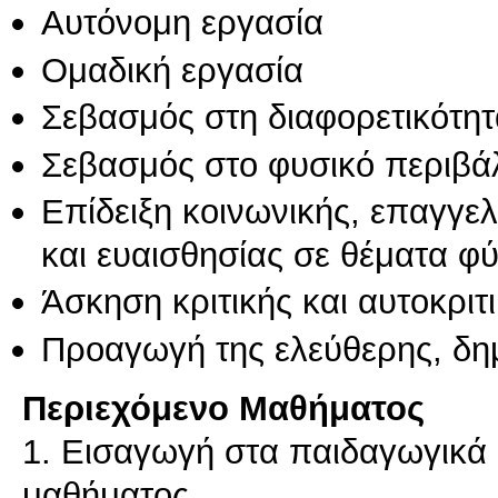
Αυτόνομη εργασία
Ομαδική εργασία
Σεβασμός στη διαφορετικότητ
Σεβασμός στο φυσικό περιβά
Επίδειξη κοινωνικής, επαγγε
και ευαισθησίας σε θέματα φ
Άσκηση κριτικής και αυτοκριτ
Προαγωγή της ελεύθερης, δη
Περιεχόμενο Μαθήματος
1. Εισαγωγή στα παιδαγωγικά π
μαθήματος.