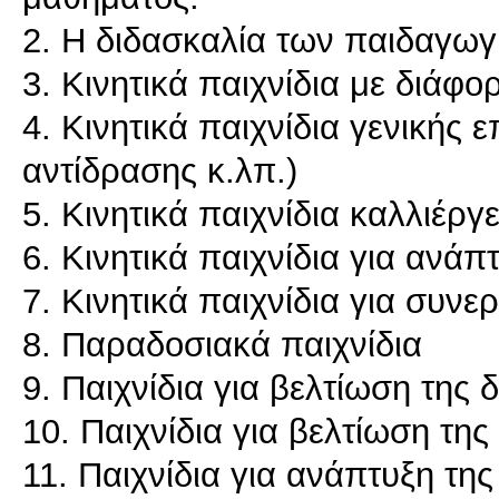
2. Η διδασκαλία των παιδαγωγ
3. Κινητικά παιχνίδια με διάφ
4. Κινητικά παιχνίδια γενικής 
αντίδρασης κ.λπ.)
5. Κινητικά παιχνίδια καλλιέργ
6. Κινητικά παιχνίδια για ανάπ
7. Κινητικά παιχνίδια για συνε
8. Παραδοσιακά παιχνίδια
9. Παιχνίδια για βελτίωση της
10. Παιχνίδια για βελτίωση της
11. Παιχνίδια για ανάπτυξη της