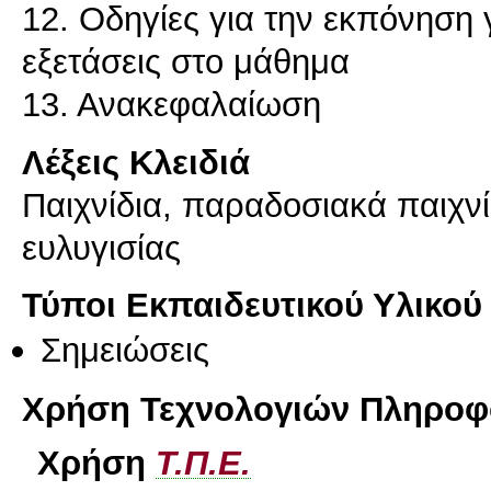
12. Οδηγίες για την εκπόνηση 
εξετάσεις στο μάθημα
Λέξεις Κλειδιά
Παιχνίδια, παραδοσιακά παιχνίδ
ευλυγισίας
Τύποι Εκπαιδευτικού Υλικού
Σημειώσεις
Χρήση Τεχνολογιών Πληροφο
Χρήση
Τ.Π.Ε.