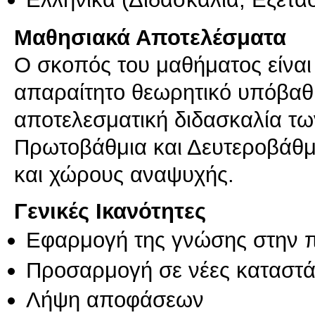
Μαθησιακά Αποτελέσματα
Ο σκοπός του μαθήματος είναι 
απαραίτητο θεωρητικό υπόβαθρο
αποτελεσματική διδασκαλία τω
Πρωτοβάθμια και Δευτεροβάθμ
και χώρους αναψυχής.
Γενικές Ικανότητες
Εφαρμογή της γνώσης στην 
Προσαρμογή σε νέες καταστά
Λήψη αποφάσεων