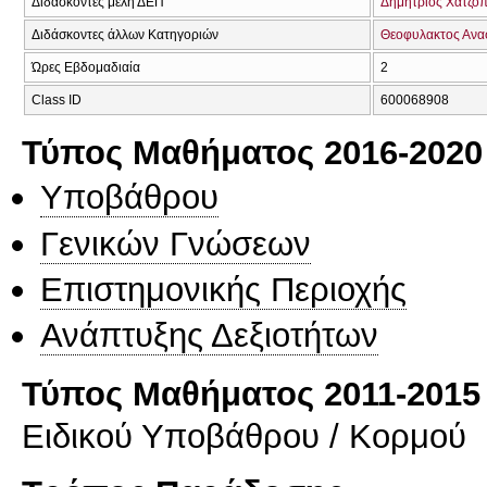
Διδάσκοντες μέλη ΔΕΠ
Δημήτριος Χατζό
Διδάσκοντες άλλων Κατηγοριών
Θεοφυλακτος Ανα
Ώρες Εβδομαδιαία
2
Class ID
600068908
Τύπος Μαθήματος 2016-2020
Υποβάθρου
Γενικών Γνώσεων
Επιστημονικής Περιοχής
Ανάπτυξης Δεξιοτήτων
Τύπος Μαθήματος 2011-2015
Ειδικού Υποβάθρου / Κορμού