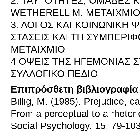
2. ΤΑΥΤΟΤΗΤΕΣ, ΟΜΑΔΕΣ 
WETHERELL M. ΜΕΤΑΙΧΜΙ
3. ΛΟΓΟΣ ΚΑΙ ΚΟΙΝΩΝΙΚΗ 
ΣΤΑΣΕΙΣ ΚΑΙ ΤΗ ΣΥΜΠΕΡΙ
ΜΕΤΑΙΧΜΙΟ
4 ΟΨΕΙΣ ΤΗΣ ΗΓΕΜΟΝΙΑΣ 
ΣΥΛΛΟΓΙΚΟ ΠΕΔΙΟ
Επιπρόσθετη βιβλιογραφία 
Billig, M. (1985). Prejudice, c
From a perceptual to a rhetor
Social Psychology, 15, 79-103