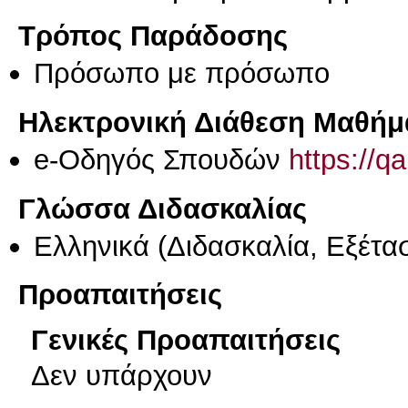
Τρόπος Παράδοσης
Πρόσωπο με πρόσωπο
Ηλεκτρονική Διάθεση Μαθήμ
e-Οδηγός Σπουδών
https://q
Γλώσσα Διδασκαλίας
Ελληνικά
(Διδασκαλία, Εξέτα
Προαπαιτήσεις
Γενικές Προαπαιτήσεις
Δεν υπάρχουν