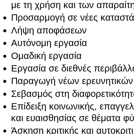
με τη χρήση και των απαραίτ
Προσαρμογή σε νέες καταστά
Λήψη αποφάσεων
Αυτόνομη εργασία
Ομαδική εργασία
Εργασία σε διεθνές περιβάλλ
Παραγωγή νέων ερευνητικών
Σεβασμός στη διαφορετικότητ
Επίδειξη κοινωνικής, επαγγε
και ευαισθησίας σε θέματα φ
Άσκηση κριτικής και αυτοκριτ