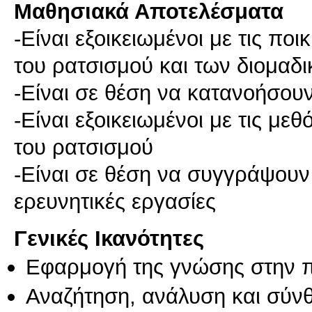
Μαθησιακά Αποτελέσματα
-Είναι εξοικειωμένοι με τις πο
του ρατσισμού και των διομαδ
-Είναι σε θέση να κατανοήσου
-Είναι εξοικειωμένοι με τις μ
του ρατσισμού
-Είναι σε θέση να συγγράψουν 
ερευνητικές εργασίες
Γενικές Ικανότητες
Εφαρμογή της γνώσης στην 
Αναζήτηση, ανάλυση και σύν