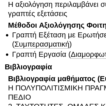
Η αξιολόγηση περιλαμβάνει σύ
γραπτές εξετάσεις
Μέθοδοι Αξιολόγησης Φοιτ
Γραπτή Εξέταση με Ερωτήσε
(
Συμπερασματική
)
Γραπτή Εργασία
(
Διαμορφωτ
Βιβλιογραφία
Βιβλιογραφία μαθήματος (Ε
Η ΠΟΛΥΠΟΛΙΤΙΣΜΙΚΗ ΠΡΑΓ
ΠΕΔΙΟ