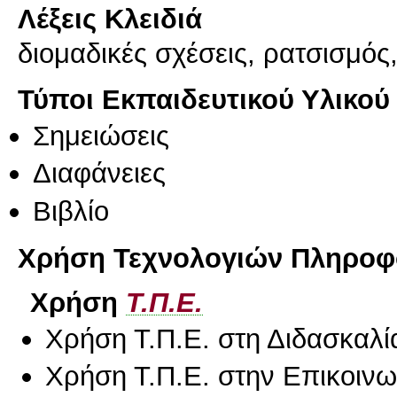
Λέξεις Κλειδιά
διομαδικές σχέσεις, ρατσισμό
Τύποι Εκπαιδευτικού Υλικού
Σημειώσεις
Διαφάνειες
Βιβλίο
Χρήση Τεχνολογιών Πληροφο
Χρήση
Τ.Π.Ε.
Χρήση Τ.Π.Ε. στη Διδασκαλί
Χρήση Τ.Π.Ε. στην Επικοινων