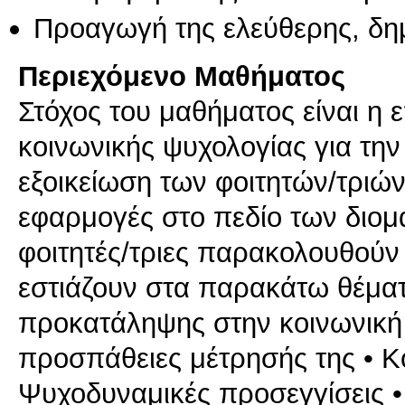
Προαγωγή της ελεύθερης, δη
Περιεχόμενο Μαθήματος
Στόχος του μαθήματος είναι η
κοινωνικής ψυχολογίας για την
εξοικείωση των φοιτητών/τριών
εφαρμογές στο πεδίο των διομα
φοιτητές/τριες παρακολουθούν 
εστιάζουν στα παρακάτω θέματα
προκατάληψης στην κοινωνική 
προσπάθειες μέτρησής της • K
Ψυχοδυναμικές προσεγγίσεις •