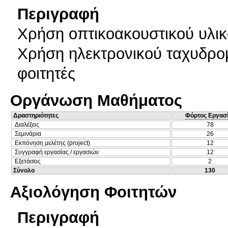
Περιγραφή
Χρήση οπτικοακουστικού υλι
Χρήση ηλεκτρονικού ταχυδρομε
φοιτητές
Οργάνωση Μαθήματος
Δραστηριότητες
Φόρτος Εργασ
Διαλέξεις
78
Σεμινάρια
26
Εκπόνηση μελέτης (project)
12
Συγγραφή εργασίας / εργασιών
12
Εξετάσεις
2
Σύνολο
130
Αξιολόγηση Φοιτητών
Περιγραφή