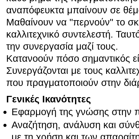
αναπόφευκτα μπαίνουν σε θέμ
Μαθαίνουν να "περνούν" το σκ
καλλιτεχνικό συντελεστή. Ταυ
την συνεργασία μαζί τους.
Κατανοούν πόσο σημαντικός είν
Συνεργάζονται με τους καλλιτε
Γενικές Ικανότητες
Εφαρμογή της γνώσης στην 
Αναζήτηση, ανάλυση και σύν
με τη χρήση και των απαραίτ