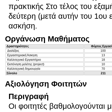
πρακτικής Στο τέλος του εξαμή
δεύτερη (μετά αυτήν του 1ου 
ασκήση.
Οργάνωση Μαθήματος
Δραστηριότητες
Φόρτος Εργασ
Διαλέξεις
100
Εργαστηριακή Άσκηση
13
Καλλιτεχνικό Εργαστήριο
18
Εκπόνηση μελέτης (project)
10
Καλλιτεχνική δημιουργία
70
Σύνολο
211
Αξιολόγηση Φοιτητών
Περιγραφή
Οι φοιτητές βαθμολογούνται μ