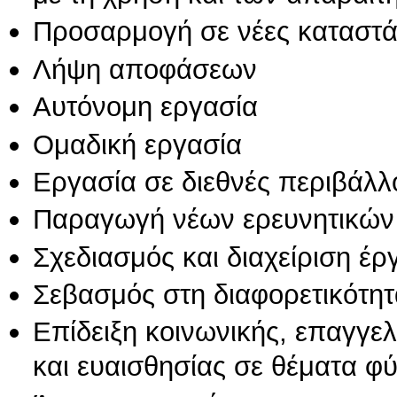
Προσαρμογή σε νέες καταστά
Λήψη αποφάσεων
Αυτόνομη εργασία
Ομαδική εργασία
Εργασία σε διεθνές περιβάλλ
Παραγωγή νέων ερευνητικών
Σχεδιασμός και διαχείριση έ
Σεβασμός στη διαφορετικότητ
Επίδειξη κοινωνικής, επαγγε
και ευαισθησίας σε θέματα φ