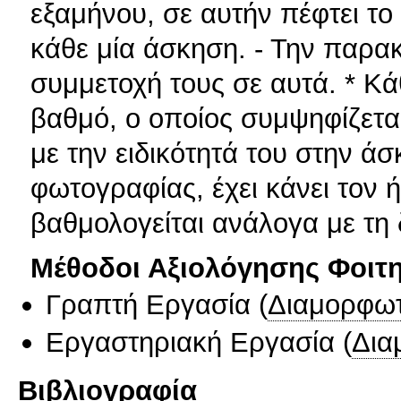
εξαμήνου, σε αυτήν πέφτει το
κάθε μία άσκηση. - Την παρα
συμμετοχή τους σε αυτά. * Κά
βαθμό, ο οποίος συμψηφίζετα
με την ειδικότητά του στην άσ
φωτογραφίας, έχει κάνει τον 
βαθμολογείται ανάλογα με τη 
Μέθοδοι Αξιολόγησης Φοιτ
Γραπτή Εργασία
(
Διαμορφωτ
Εργαστηριακή Εργασία
(
Δια
Βιβλιογραφία