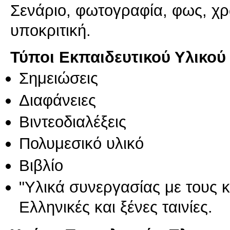
Σενάριο, φωτογραφία, φως, χρώ
υποκριτική.
Τύποι Εκπαιδευτικού Υλικού
Σημειώσεις
Διαφάνειες
Βιντεοδιαλέξεις
Πολυμεσικό υλικό
Βιβλίο
"Υλικά συνεργασίας με τους κ
Ελληνικές και ξένες ταινίες.