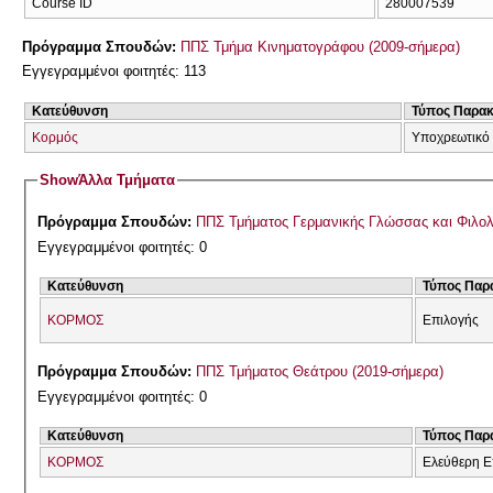
Course ID
280007539
Πρόγραμμα Σπουδών:
ΠΠΣ Τμήμα Κινηματογράφου (2009-σήμερα)
Εγγεγραμμένοι φοιτητές: 113
Κατεύθυνση
Τύπος Παρα
Κορμός
Υποχρεωτικό
Show
Άλλα Τμήματα
Πρόγραμμα Σπουδών:
ΠΠΣ Τμήματος Γερμανικής Γλώσσας και Φιλολ
Εγγεγραμμένοι φοιτητές: 0
Κατεύθυνση
Τύπος Παρ
ΚΟΡΜΟΣ
Επιλογής
Πρόγραμμα Σπουδών:
ΠΠΣ Τμήματος Θεάτρου (2019-σήμερα)
Εγγεγραμμένοι φοιτητές: 0
Κατεύθυνση
Τύπος Παρ
ΚΟΡΜΟΣ
Ελεύθερη Ε