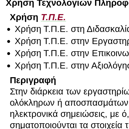
Χρήση Τεχνολογιών Πληροφο
Χρήση
Τ.Π.Ε.
Χρήση Τ.Π.Ε. στη Διδασκαλί
Χρήση Τ.Π.Ε. στην Εργαστη
Χρήση Τ.Π.Ε. στην Επικοινων
Χρήση Τ.Π.Ε. στην Αξιολόγη
Περιγραφή
Στην διάρκεια των εργαστηρίω
ολόκληρων ή αποσπασμάτων. 
ηλεκτρονικά σημειώσεις, με ό,
σηματοποιούνται τα στοιχεία 