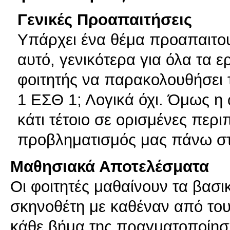
Γενικές Προαπαιτήσεις
Υπάρχει ένα θέμα προαπαιτου
αυτό, γενικότερα για όλα τα 
φοιτητής να παρακολουθήσει τ
1 ΕΣΘ 1; Λογικά όχι. Όμως η 
κάτι τέτοιο σε ορισμένες περι
προβληματισμός μας πάνω στ
Μαθησιακά Αποτελέσματα
Οι φοιτητές μαθαίνουν τα βασι
σκηνοθέτη με καθέναν από του
κάθε βήμα της πραγματοποίησης