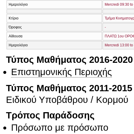
Ημερολόγιο
Mercredi 09:30 to
Κτίριο
Τμήμα Κινηματογ
Όροφος
-
Αίθουσα
ΠΛΑΤΩ 1ου ΟΡΟΦ
Ημερολόγιο
Mercredi 13:00 to
Τύπος Μαθήματος 2016-2020
Επιστημονικής Περιοχής
Τύπος Μαθήματος 2011-2015
Ειδικού Υποβάθρου / Κορμού
Τρόπος Παράδοσης
Πρόσωπο με πρόσωπο