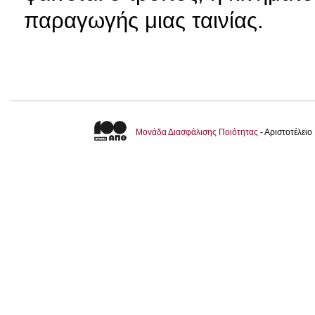
παραγωγής μιας ταινίας.
Μονάδα Διασφάλισης Ποιότητας
- Αριστοτέλει