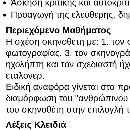
Άσκηση κριτικής και αυτοκριτ
Προαγωγή της ελεύθερης, δη
Περιεχόμενο Μαθήματος
Η σχέση σκηνοθέτη με: 1. τον 
φωτογραφίας, 3. τον σκηνογράφ
ηχολήπτη και τον σχεδιαστή ήχου
εταλονέρ.
Ειδική αναφόρα γίνεται στα πρ
διαμόρφωση του "ανθρώπινου το
του σκηνοθέτη στην επιλογλή τ
Λέξεις Κλειδιά