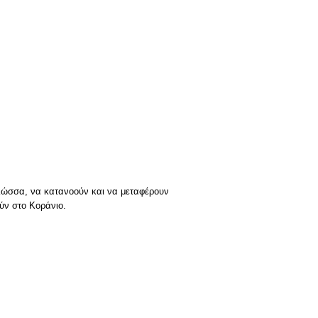
γλώσσα, να κατανοούν και να μεταφέρουν
ύν στο Κοράνιο.