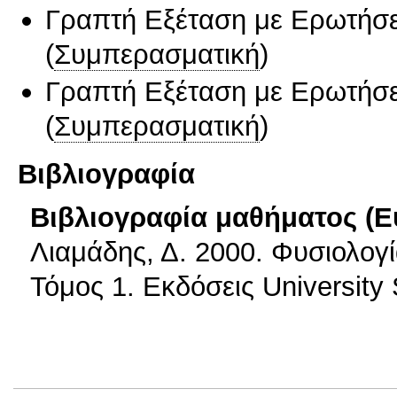
Γραπτή Εξέταση με Ερωτήσε
(
Συμπερασματική
)
Γραπτή Εξέταση με Ερωτήσε
(
Συμπερασματική
)
Βιβλιογραφία
Βιβλιογραφία μαθήματος (Ε
Λιαμάδης, Δ. 2000. Φυσιολο
Τόμος 1. Εκδόσεις University