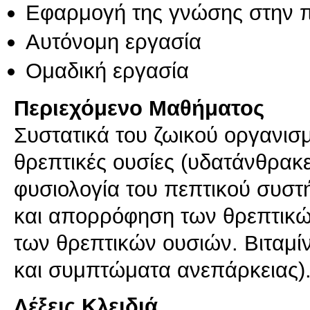
Εφαρμογή της γνώσης στην 
Αυτόνομη εργασία
Ομαδική εργασία
Περιεχόμενο Μαθήματος
Συστατικά του ζωικού οργανισ
θρεπτικές ουσίες (υδατάνθρακε
φυσιολογία του πεπτικού συσ
και απορρόφηση των θρεπτικώ
των θρεπτικών ουσιών. Βιταμίν
και συμπτώματα ανεπάρκειας).
Λέξεις Κλειδιά