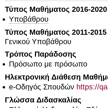
Τύπος Μαθήματος 2016-2020
Υποβάθρου
Τύπος Μαθήματος 2011-2015
Γενικού Υποβάθρου
Τρόπος Παράδοσης
Πρόσωπο με πρόσωπο
Ηλεκτρονική Διάθεση Μαθήμ
e-Οδηγός Σπουδών
https://q
Γλώσσα Διδασκαλίας