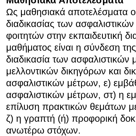
Μαθησιακά Αποτελέσματα
Ως μαθησιακά αποτελέσματα ορί
διαδικασίας των ασφαλιστικών
φοιτητών στην εκπαιδευτική δι
μαθήματος είναι η σύνδεση της
διαδικασία των ασφαλιστικών μ
μελλοντικών δικηγόρων και δικ
ασφαλιστικών μέτρων, ε) εμβά
ασφαλιστικών μέτρων, στ) η 
επίλυση πρακτικών θεμάτων μ
ζ) η γραπτή (ή) προφορική δοκ
ανωτέρω στόχων.