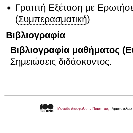
Γραπτή Εξέταση με Ερωτήσε
(
Συμπερασματική
)
Βιβλιογραφία
Βιβλιογραφία μαθήματος (Ε
Σημειώσεις διδάσκοντος.
Μονάδα Διασφάλισης Ποιότητας
- Αριστοτέλει