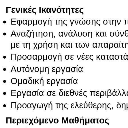
Γενικές Ικανότητες
Εφαρμογή της γνώσης στην 
Αναζήτηση, ανάλυση και σύν
με τη χρήση και των απαραίτ
Προσαρμογή σε νέες καταστά
Αυτόνομη εργασία
Ομαδική εργασία
Εργασία σε διεθνές περιβάλλ
Προαγωγή της ελεύθερης, δη
Περιεχόμενο Μαθήματος