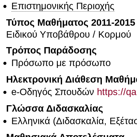
Επιστημονικής Περιοχής
Τύπος Μαθήματος 2011-2015
Ειδικού Υποβάθρου / Κορμού
Τρόπος Παράδοσης
Πρόσωπο με πρόσωπο
Ηλεκτρονική Διάθεση Μαθήμ
e-Οδηγός Σπουδών
https://q
Γλώσσα Διδασκαλίας
Ελληνικά
(Διδασκαλία, Εξέτα