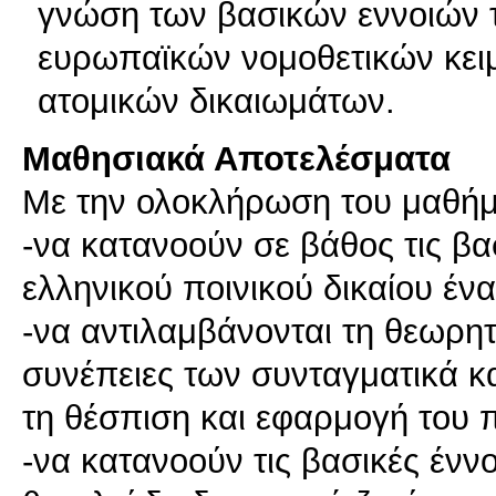
γνώση των βασικών εννοιών τ
ευρωπαϊκών νομοθετικών κειμ
ατομικών δικαιωμάτων.
Μαθησιακά Αποτελέσματα
Με την ολοκλήρωση του μαθήματ
-να κατανοούν σε βάθος τις βασ
ελληνικού ποινικού δικαίου έν
-να αντιλαμβάνονται τη θεωρητ
συνέπειες των συνταγματικά 
τη θέσπιση και εφαρμογή του π
-να κατανοούν τις βασικές έννο