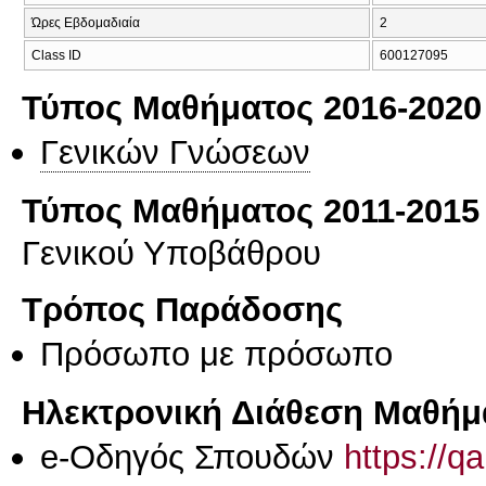
Ώρες Εβδομαδιαία
2
Class ID
600127095
Τύπος Μαθήματος 2016-2020
Γενικών Γνώσεων
Τύπος Μαθήματος 2011-2015
Γενικού Υποβάθρου
Τρόπος Παράδοσης
Πρόσωπο με πρόσωπο
Ηλεκτρονική Διάθεση Μαθήμ
e-Οδηγός Σπουδών
https://q