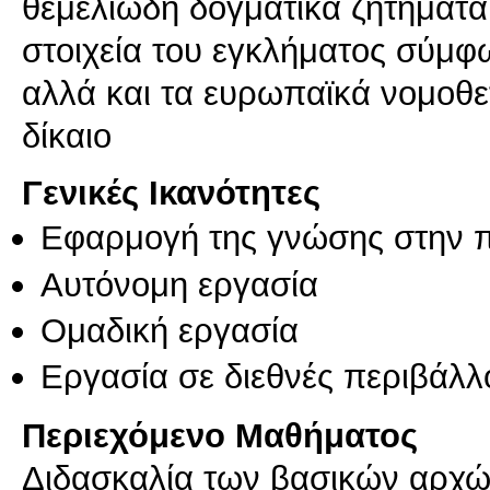
θεμελιώδη δογματικά ζητήματα 
στοιχεία του εγκλήματος σύμφω
αλλά και τα ευρωπαϊκά νομοθετ
Γενικές Ικανότητες
Εφαρμογή της γνώσης στην 
Αυτόνομη εργασία
Ομαδική εργασία
Εργασία σε διεθνές περιβάλλ
Περιεχόμενο Μαθήματος
Διδασκαλία των βασικών αρχών