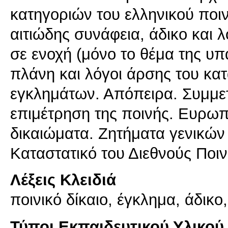
κατηγοριών του ελληνικού ποι
αιτιώδης συνάφεια, άδικο και 
σε ενοχή (μόνο το θέμα της υπα
πλάνη και λόγοι άρσης του κατ
εγκλημάτων. Απόπειρα. Συμμε
επιμέτρηση της ποινής. Ευρωπ
δικαιώματα. Ζητήματα γενικών 
Καταστατικό του Διεθνούς Ποι
Λέξεις Κλειδιά
ποινικό δίκαιο, έγκλημα, άδικο
Τύποι Εκπαιδευτικού Υλικού