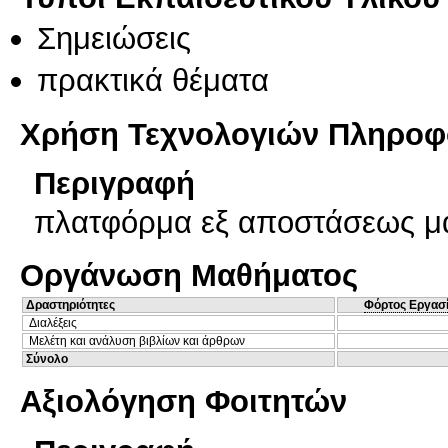
Σημειώσεις
πρακτικά θέματα
Χρήση Τεχνολογιών Πληροφο
Περιγραφή
πλατφόρμα εξ αποστάσεως μα
Οργάνωση Μαθήματος
Δραστηριότητες
Φόρτος Εργασ
Διαλέξεις
Μελέτη και ανάλυση βιβλίων και άρθρων
Σύνολο
Αξιολόγηση Φοιτητών