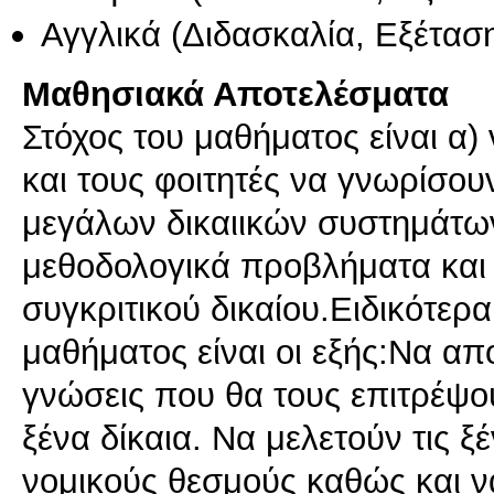
Αγγλικά
(Διδασκαλία, Εξέτασ
Μαθησιακά Αποτελέσματα
Στόχος του μαθήματος είναι α) 
και τους φοιτητές να γνωρίσου
μεγάλων δικαιικών συστημάτων 
μεθοδολογικά προβλήματα και 
συγκριτικού δικαίου.Ειδικότερα
μαθήματος είναι οι εξής:Να απο
γνώσεις που θα τους επιτρέψο
ξένα δίκαια. Να μελετούν τις ξ
νομικούς θεσμούς καθώς και να