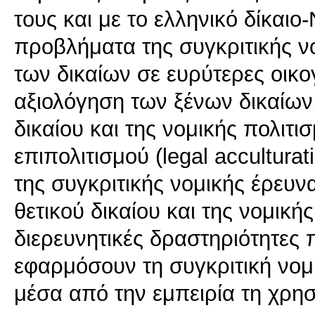
τους και με το ελληνικό δίκαι
προβλήματα της συγκριτικής ν
των δικαίων σε ευρύτερες οικογ
αξιολόγηση των ξένων δικαίων
δικαίου και της νομικής πολιτ
επιπολιτισμού (legal accultura
της συγκριτικής νομικής έρευ
θετικού δικαίου και της νομικ
διερευνητικές δραστηριότητες 
εφαρμόσουν τη συγκριτική νομ
μέσα από την εμπειρία τη χρησ