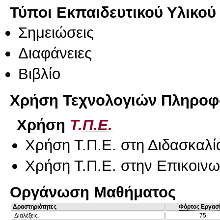
Τύποι Εκπαιδευτικού Υλικού
Σημειώσεις
Διαφάνειες
Βιβλίο
Χρήση Τεχνολογιών Πληροφο
Χρήση
Τ.Π.Ε.
Χρήση Τ.Π.Ε. στη Διδασκαλί
Χρήση Τ.Π.Ε. στην Επικοινων
Οργάνωση Μαθήματος
Δραστηριότητες
Φόρτος Εργασ
Διαλέξεις
75