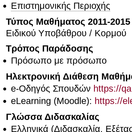
Επιστημονικής Περιοχής
Τύπος Μαθήματος 2011-2015
Ειδικού Υποβάθρου / Κορμού
Τρόπος Παράδοσης
Πρόσωπο με πρόσωπο
Ηλεκτρονική Διάθεση Μαθήμ
e-Οδηγός Σπουδών
https://q
eLearning (Moodle):
https://e
Γλώσσα Διδασκαλίας
Ελληνικά
(Διδασκαλία, Εξέτα