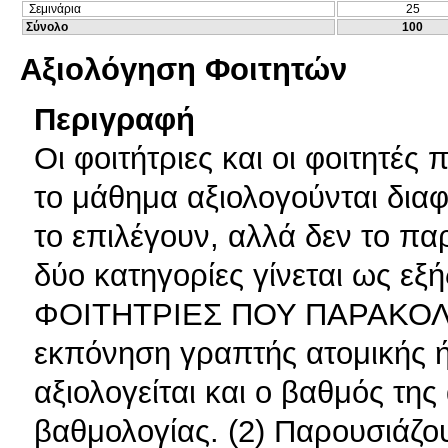
Σεμινάρια
25
Σύνολο
100
Αξιολόγηση Φοιτητών
Περιγραφή
Oι φοιτήτριες και οι φοιτητέ
το μάθημα αξιολογούνται διαφ
το επιλέγουν, αλλά δεν το πα
δύο κατηγορίες γίνεται ως ε
ΦΟΙΤΗΤΡΙΕΣ ΠΟΥ ΠΑΡΑΚΟΛΟ
εκπόνηση γραπτής ατομικής ή
αξιολογείται και ο βαθμός της
βαθμολογίας. (2) Παρουσιάζο