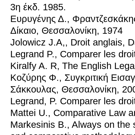
3η έκδ. 1985.
Eυρυγένης Δ., Φραντζεσκάκης
Δίκαιο, Θεσσαλονίκη, 1974
Jolowicz J.A,, Droit anglais, D
Legrand P., Comparer les droi
Kiralfy A. R, The English Leg
Κοζύρης Φ., Συγκριτική Εισαγ
Σάκκουλας, Θεσσαλονίκη, 20
Legrand, P. Comparer les droi
Mattei U., Comparative Law 
Markesinis B., Always on the 