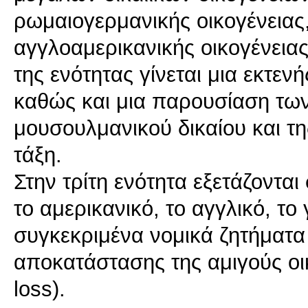
ρωμαιογερμανικής οικογένειας, 
αγγλοαμερικανικής οικογένειας
της ενότητας γίνεται μια εκτεν
καθώς και μια παρουσίαση τω
μουσουλμανικού δικαίου και τη
τάξη.
Στην τρίτη ενότητα εξετάζοντα
το αμερικανικό, το αγγλικό, το 
συγκεκριμένα νομικά ζητήματα 
αποκατάστασης της αμιγούς οι