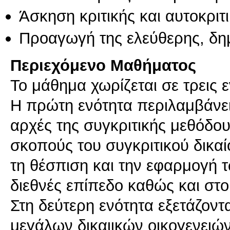
Άσκηση κριτικής και αυτοκριτ
Προαγωγή της ελεύθερης, δη
Περιεχόμενο Μαθήματος
Το μάθημα χωρίζεται σε τρεις ε
Η πρώτη ενότητα περιλαμβάνε
αρχές της συγκριτικής μεθόδου
σκοπούς του συγκριτικού δικαίο
τη θέσπιση και την εφαρμογή τ
διεθνές επίπεδο καθώς και στ
Στη δεύτερη ενότητα εξετάζοντ
μεγάλων δικαιικών οικογενειών 