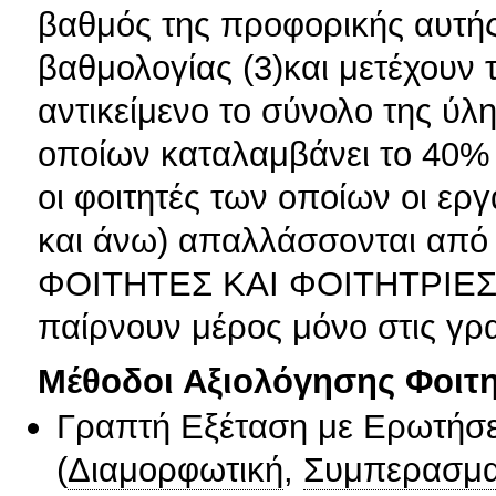
βαθμός της προφορικής αυτής
βαθμολογίας (3)και μετέχουν τ
αντικείμενο το σύνολο της ύλ
οποίων καταλαμβάνει το 40% τ
οι φοιτητές των οποίων οι εργ
και άνω) απαλλάσσονται από τι
ΦΟΙΤΗΤΕΣ ΚΑΙ ΦΟΙΤΗΤΡΙ
παίρνουν μέρος μόνο στις γρα
Μέθοδοι Αξιολόγησης Φοιτ
Γραπτή Εξέταση με Ερωτήσε
(
Διαμορφωτική
,
Συμπερασμα