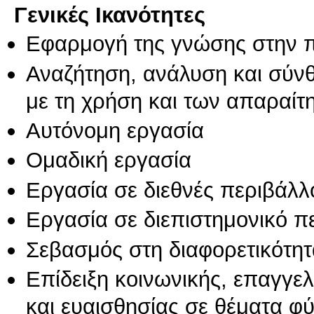
Γενικές Ικανότητες
Εφαρμογή της γνώσης στην 
Αναζήτηση, ανάλυση και σύν
με τη χρήση και των απαραίτ
Αυτόνομη εργασία
Ομαδική εργασία
Εργασία σε διεθνές περιβάλλ
Εργασία σε διεπιστημονικό π
Σεβασμός στη διαφορετικότητ
Επίδειξη κοινωνικής, επαγγε
και ευαισθησίας σε θέματα φ