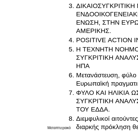
ΔΙΚΑΙΟΣΥΓΚΡΙΤΙΚΗ
ΕΝΔΟΟΙΚΟΓΕΝΕΙΑΚΗ
ΕΝΩΣΗ, ΣΤΗΝ ΕΥΡΩ
ΑΜΕΡΙΚΗΣ.
POSITIVE ACTION 
Η ΤΕΧΝΗΤΗ ΝΟΗΜΟ
ΣΥΓΚΡΙΤΙΚΗ ΑΝΑΛΥ
ΗΠΑ
Μετανάστευση, φύλο 
Ευρωπαϊκή πραγματι
ΦΥΛΟ ΚΑΙ ΗΛΙΚΙΑ 
ΣΥΓΚΡΙΤΙΚΗ ΑΝΑΛ
ΤΟΥ ΕΔΔΑ.
Διεμφυλικοί αιτούντε
διαρκής πρόκληση θεσ
Μεταπτυχιακό