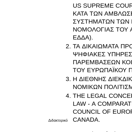
US SUPREME COUR
ΚΑΤΑ ΤΩΝ ΑΜΒΛΩΣ
ΣΥΣΤΗΜΑΤΩΝ ΤΩΝ Η
ΝΟΜΟΛΟΓΙΑΣ ΤΟΥ Α
ΕΔΔΑ).
ΤΑ ΔΙΚΑΙΩΜΑΤΑ Π
ΨΗΦΙΑΚΕΣ ΥΠΗΡΕΣ
ΠΑΡΕΜΒΑΣΕΩΝ ΚΟΙ
ΤΟΥ ΕΥΡΩΠΑΪΚΟΥ 
Η ΔΙΕΘΝΗΣ ΔΙΕΚΔΙ
ΝΟΜΙΚΩΝ ΠΟΛΙΤΙΣ
THE LEGAL CONCEP
LAW - A COMPARAT
COUNCIL OF EUROP
CANADA.
Διδακτορικό