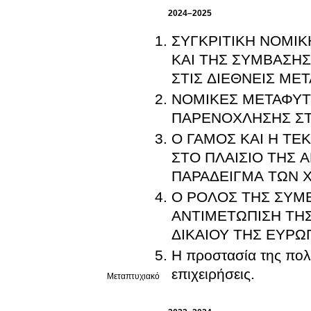
2024–2025
ΣΥΓΚΡΙΤΙΚΗ ΝΟΜΙ
ΚΑΙ ΤΗΣ ΣΥΜΒΑΣΗ
ΣΤΙΣ ΔΙΕΘΝΕΙΣ ΜΕ
ΝΟΜΙΚΕΣ ΜΕΤΑΦΥΤΕ
ΠΑΡΕΝΟΧΛΗΣΗΣ ΣΤΙ
Ο ΓΑΜΟΣ ΚΑΙ Η ΤΕ
ΣΤΟ ΠΛΑΙΣΙΟ ΤΗΣ 
ΠΑΡΑΔΕΙΓΜΑ ΤΩΝ 
Ο ΡΟΛΟΣ ΤΗΣ ΣΥΜ
ΑΝΤΙΜΕΤΩΠΙΣΗ ΤΗΣ
ΔΙΚΑΙΟΥ ΤΗΣ ΕΥΡΩ
Η προστασία της πολι
επιχειρήσεις.
Μεταπτυχιακό