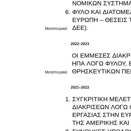
ΝΟΜΙΚΩΝ ΣΥΣΤΗΜΑΤ
ΦΥΛΟ ΚΑΙ ΔΙΑΤΟΜΕ
ΕΥΡΩΠΗ – ΘΕΣΕΙΣ 
ΔΕΕ).
Μεταπτυχιακό
2022–2023
ΟΙ ΕΜΜΕΣΕΣ ΔΙΑΚΡΙ
ΗΠΑ ΛΟΓΩ ΦΥΛΟΥ, 
ΘΡΗΣΚΕΥΤΙΚΩΝ ΠΕ
Μεταπτυχιακό
2021–2022
ΣΥΓΚΡΙΤΙΚΗ ΜΕΛΕΤ
ΔΙΑΚΡΙΣΕΩΝ ΛΟΓΩ
ΕΡΓΑΣΙΑΣ ΣΤΗΝ ΕΥ
ΤΗΣ ΑΜΕΡΙΚΗΣ ΚΑΙ