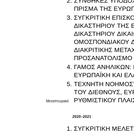
ΣΥΝΘΗΚΕΣ ΥΠΟΔΟΧ
ΠΡΙΣΜΑ ΤΗΣ ΕΥΡΩΠ
ΣΥΓΚΡΙΤΙΚΗ ΕΠΙΣΚ
ΔΙΚΑΣΤΗΡΙΟΥ ΤΗΣ 
ΔΙΚΑΣΤΗΡΙΟΥ ΔΙΚΑ
ΟΜΟΣΠΟΝΔΙΑΚΟΥ Δ
ΔΙΑΚΡΙΤΙΚΗΣ ΜΕΤΑ
ΠΡΟΣΑΝΑΤΟΛΙΣΜΟ Κ
ΓΑΜΟΣ ΑΝΗΛΙΚΩΝ:
ΕΥΡΩΠΑΪΚΗ ΚΑΙ Ε
ΤΕΧΝΗΤΗ ΝΟΗΜΟΣΥΝ
ΤΟΥ ΔΙΕΘΝΟΥΣ, ΕΥ
ΡΥΘΜΙΣΤΙΚΟΥ ΠΛΑΙΣ
Μεταπτυχιακό
2020–2021
ΣΥΓΚΡΙΤΙΚΗ ΜΕΛΕ