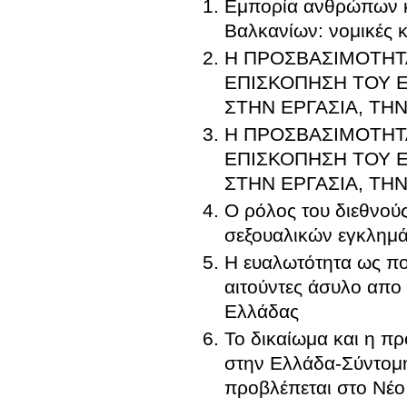
Εμπορία ανθρώπων κα
Βαλκανίων: νομικές κ
Η ΠΡΟΣΒΑΣΙΜΟΤΗΤ
ΕΠΙΣΚΟΠΗΣΗ ΤΟΥ Ε
ΣΤΗΝ ΕΡΓΑΣΙΑ, ΤΗΝ
Η ΠΡΟΣΒΑΣΙΜΟΤΗΤ
ΕΠΙΣΚΟΠΗΣΗ ΤΟΥ Ε
ΣΤΗΝ ΕΡΓΑΣΙΑ, ΤΗΝ
Ο ρόλος του διεθνούς
σεξουαλικών εγκλημά
Η ευαλωτότητα ως πολιτικο-νομι
αιτούντες άσυλο απο
Ελλάδας
Το δικαίωμα και η π
στην Ελλάδα-Σύντομη
προβλέπεται στο Νέο