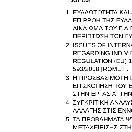
2023–2024
ΕΥΑΛΩΤΟΤΗΤΑ ΚΑΙ 
ΕΠΙΡΡΟΗ ΤΗΣ ΕΥΑ
ΔΙΚΑΙΩΜΑ ΤΟΥ ΓΙΑ
ΠΕΡΙΠΤΩΣΗ ΤΩΝ Γ
ISSUES OF INTERN
REGARDING INDIV
REGULATION (EU) 1
593/2008 [ROME I].
Η ΠΡΟΣΒΑΣΙΜΟΤΗΤ
ΕΠΙΣΚΟΠΗΣΗ ΤΟΥ Ε
ΣΤΗΝ ΕΡΓΑΣΙΑ, ΤΗΝ
ΣΥΓΚΡΙΤΙΚΗ ΑΝΑΛΥΣ
ΑΛΛΑΓΗΣ ΣΤΙΣ ΕΝΝΟ
ΤΑ ΠΡΟΒΛΗΜΑΤΑ ΨΥ
ΜΕΤΑΧΕΙΡΙΣΗΣ ΣΤΗ