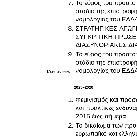
Το εύρος του προστα
στάδιο της επιστροφής υπηκό
νομολογίας του ΕΔΔΑ
ΣΤΡΑΤΗΓΙΚΕΣ ΑΓΩ
ΣΥΓΚΡΙΤΙΚΗ ΠΡΟΣΕ
ΔΙΑΣΥΝΟΡΙΑΚΕΣ ΔΙ
Το εύρος του προστα
στάδιο της επιστροφ
νομολογίας του ΕΔΔΑ
Μεταπτυχιακό
2025–2026
Φεμινισμός και προσφ
και πρακτικές ενδυ
2015 έως σήμερα.
Το δικαίωμα των προ
ευρωπαϊκό και ελληνι