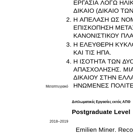
ΕΡΓΑΣΙΑ ΛΟΓΩ ΗΛΙ
ΔΙΚΑΙΟ (ΔΙΚΑΙΟ ΤΩΝ
Η ΑΠΕΛΑΣΗ ΩΣ ΝΟΜ
ΕΠΙΣΚΟΠΗΣΗ ΜΕΤΑ
ΚΑΝΟΝΙΣΤΙΚΟΥ ΠΛΑΙ
Η ΕΛΕΥΘΕΡΗ ΚΥΚΛ
ΚΑΙ ΤΙΣ ΗΠΑ.
H ΙΣΟΤΗΤΑ ΤΩΝ ΔΥ
ΑΠΑΣΧΟΛΗΣΗΣ. ΜΙΑ
ΔΙΚΑΙΟΥ ΣΤΗΝ ΕΛΛΑ
ΗΝΩΜΕΝΕΣ ΠΟΛΙΤΕΙ
Μεταπτυχιακό
Διπλωματικές Εργασίες εκτός ΑΠΘ
Postgraduate Level
2018–2019
Emilien Miner
.
Reco