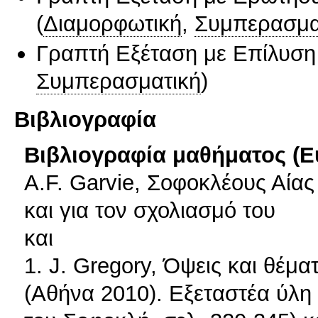
(
Διαμορφωτική
,
Συμπερασμα
Γραπτή Εξέταση με Επίλυσ
Συμπερασματική
)
Βιβλιογραφία
Βιβλιογραφία μαθήματος (Ε
A.F. Garvie, Σοφοκλέους Αίας
και για τον σχολιασμό του
και
1. J. Gregory, Όψεις και θέμ
(Αθήνα 2010). Εξεταστέα ύλη