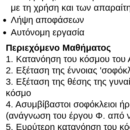
με τη χρήση και των απαραίτ
Λήψη αποφάσεων
Αυτόνομη εργασία
Περιεχόμενο Μαθήματος
1. Κατανόηση του κόσμου του 
2. Εξέταση της έννοιας 'σοφόκ
3. Εξέταση της θέσης της γυν
κόσμο
4. Ασυμβίβαστοι σοφόκλειοι ήρ
(ανάγνωση του έργου Φ. από 