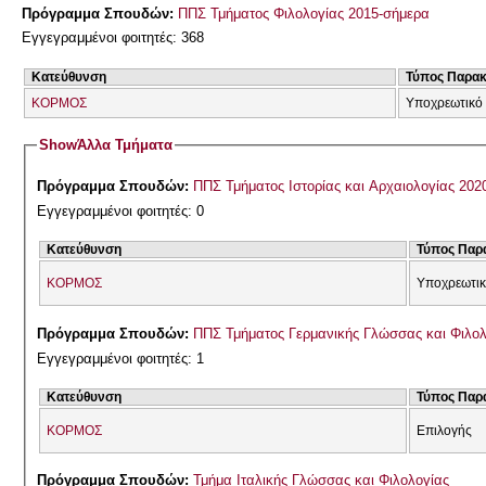
Πρόγραμμα Σπουδών:
ΠΠΣ Τμήματος Φιλολογίας 2015-σήμερα
Εγγεγραμμένοι φοιτητές: 368
Κατεύθυνση
Τύπος Παρα
ΚΟΡΜΟΣ
Υποχρεωτικό
Show
Άλλα Τμήματα
Πρόγραμμα Σπουδών:
ΠΠΣ Τμήματος Ιστορίας και Αρχαιολογίας 202
Εγγεγραμμένοι φοιτητές: 0
Κατεύθυνση
Τύπος Παρ
ΚΟΡΜΟΣ
Υποχρεωτικ
Πρόγραμμα Σπουδών:
ΠΠΣ Τμήματος Γερμανικής Γλώσσας και Φιλολ
Εγγεγραμμένοι φοιτητές: 1
Κατεύθυνση
Τύπος Παρ
ΚΟΡΜΟΣ
Επιλογής
Πρόγραμμα Σπουδών:
Τμήμα Ιταλικής Γλώσσας και Φιλολογίας