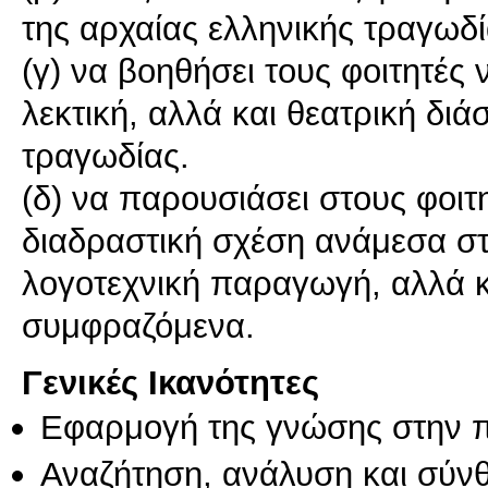
της αρχαίας ελληνικής τραγωδί
(γ) να βοηθήσει τους φοιτητέ
λεκτική, αλλά και θεατρική διά
τραγωδίας.
(δ) να παρουσιάσει στους φοιτ
διαδραστική σχέση ανάμεσα στ
λογοτεχνική παραγωγή, αλλά κ
συμφραζόμενα.
Γενικές Ικανότητες
Εφαρμογή της γνώσης στην 
Αναζήτηση, ανάλυση και σύν